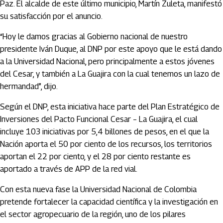
Paz. El alcalde de este último municipio, Martín Zuleta, manifestó
su satisfacción por el anuncio.
“Hoy le damos gracias al Gobierno nacional de nuestro
presidente Iván Duque, al DNP por este apoyo que le está dando
a la Universidad Nacional, pero principalmente a estos jóvenes
del Cesar, y también a La Guajira con la cual tenemos un lazo de
hermandad”, dijo.
Según el DNP, esta iniciativa hace parte del Plan Estratégico de
Inversiones del Pacto Funcional Cesar – La Guajira, el cual
incluye 103 iniciativas por 5,4 billones de pesos, en el que la
Nación aporta el 50 por ciento de los recursos, los territorios
aportan el 22 por ciento, y el 28 por ciento restante es
aportado a través de APP de la red vial.
Con esta nueva fase la Universidad Nacional de Colombia
pretende fortalecer la capacidad científica y la investigación en
el sector agropecuario de la región, uno de los pilares