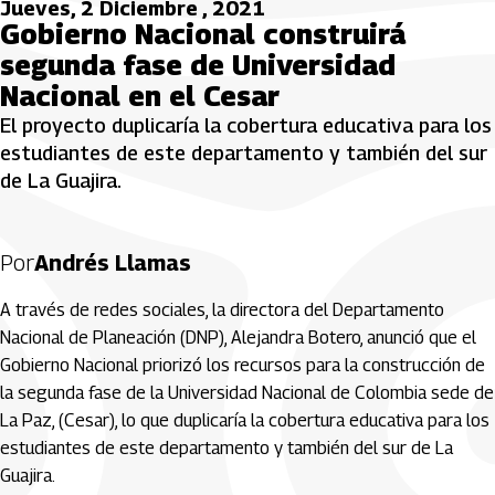
Jueves, 2 Diciembre , 2021
Gobierno Nacional construirá
segunda fase de Universidad
Nacional en el Cesar
El proyecto duplicaría la cobertura educativa para los
estudiantes de este departamento y también del sur
de La Guajira.
Por
Andrés Llamas
A través de redes sociales, la directora del Departamento
Nacional de Planeación (DNP), Alejandra Botero, anunció que el
Gobierno Nacional priorizó los recursos para la construcción de
la segunda fase de la Universidad Nacional de Colombia sede de
La Paz, (Cesar), lo que duplicaría la cobertura educativa para los
estudiantes de este departamento y también del sur de La
Guajira.