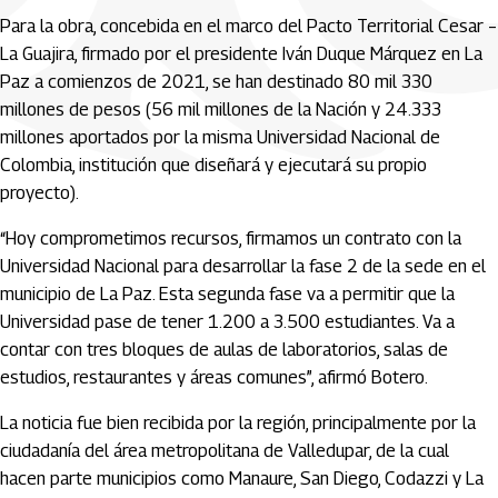
Para la obra, concebida en el marco del Pacto Territorial Cesar –
La Guajira, firmado por el presidente Iván Duque Márquez en La
Paz a comienzos de 2021, se han destinado 80 mil 330
millones de pesos (56 mil millones de la Nación y 24.333
millones aportados por la misma Universidad Nacional de
Colombia, institución que diseñará y ejecutará su propio
proyecto).
“Hoy comprometimos recursos, firmamos un contrato con la
Universidad Nacional para desarrollar la fase 2 de la sede en el
municipio de La Paz. Esta segunda fase va a permitir que la
Universidad pase de tener 1.200 a 3.500 estudiantes. Va a
contar con tres bloques de aulas de laboratorios, salas de
estudios, restaurantes y áreas comunes”, afirmó Botero.
La noticia fue bien recibida por la región, principalmente por la
ciudadanía del área metropolitana de Valledupar, de la cual
hacen parte municipios como Manaure, San Diego, Codazzi y La