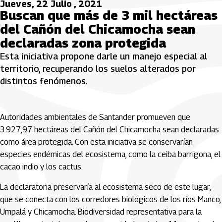
Jueves, 22 Julio , 2021
Buscan que más de 3 mil hectáreas
del Cañón del Chicamocha sean
declaradas zona protegida
Esta iniciativa propone darle un manejo especial al
territorio, recuperando los suelos alterados por
distintos fenómenos.
Autoridades ambientales de Santander promueven que
3.927,97 hectáreas del Cañón del Chicamocha sean declaradas
como área protegida. Con esta iniciativa se conservarían
especies endémicas del ecosistema, como la ceiba barrigona, el
cacao indio y los cactus.
La declaratoria preservaría al ecosistema seco de este lugar,
que se conecta con los corredores biológicos de los ríos Manco,
Umpalá y Chicamocha. Biodiversidad representativa para la