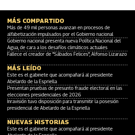
MÁS COMPARTIDO
Más de 49 mil personas avanzan en procesos de
alfabetización impulsados por el Gobierno nacional
Gobierno nacional presenta nueva Política Nacional del
Agua, de cara a los desafíos climáticos actuales
Fallece el creador de "Sábados Felices", Alfonso Lizarazo
MÁS LEÍDO
Este es el gabinete que acompañará al presidente
Abelardo de la Espriella
Presentan pruebas de presunto fraude electoral en las
elecciones presidenciales de 2026
Inravisión tuvo disposición para transmitir la posesión
presidencial de Abelardo de la Espriella
NUEVAS HISTORIAS
Este es el gabinete que acompañará al presidente