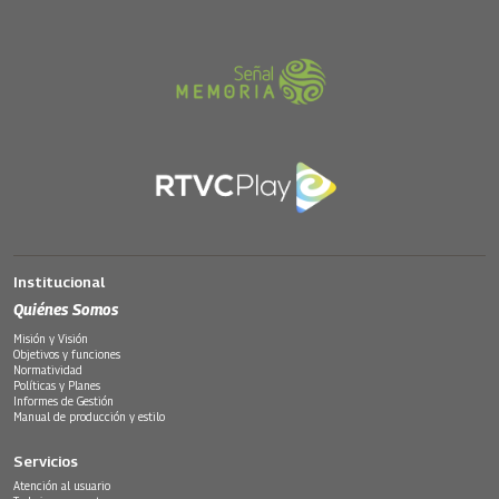
Institucional
Quiénes Somos
Misión y Visión
Objetivos y funciones
Normatividad
Políticas y Planes
Informes de Gestión
Manual de producción y estilo
Servicios
Atención al usuario