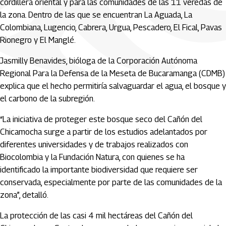
cordillera oriental y para las comunidades de las 11 veredas de
la zona. Dentro de las que se encuentran La Aguada, La
Colombiana, Lugencio, Cabrera, Urgua, Pescadero, El Fical, Pavas
Rionegro y El Manglé.
Jasmilly Benavides, bióloga de la Corporación Autónoma
Regional Para la Defensa de la Meseta de Bucaramanga (CDMB)
explica que el hecho permitiría salvaguardar el agua, el bosque y
el carbono de la subregión.
“La iniciativa de proteger este bosque seco del Cañón del
Chicamocha surge a partir de los estudios adelantados por
diferentes universidades y de trabajos realizados con
Biocolombia y la Fundación Natura, con quienes se ha
identificado la importante biodiversidad que requiere ser
conservada, especialmente por parte de las comunidades de la
zona”, detalló.
La protección de las casi 4 mil hectáreas del Cañón del