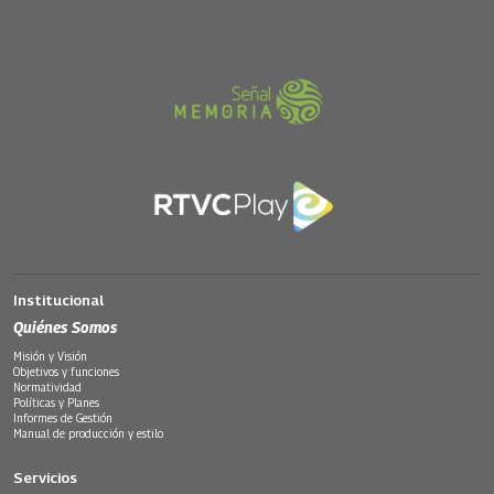
Institucional
Quiénes Somos
Misión y Visión
Objetivos y funciones
Normatividad
Políticas y Planes
Informes de Gestión
Manual de producción y estilo
Servicios