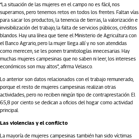
“La situación de las mujeres en el campo no es fácil, nos
superamos, pero tenemos retos en todos los frentes. Faltan vías
para sacar los productos, la tenencia de tierras, la valorización e
invisibilización del trabajo, la falta de servicios públicos, créditos
blandos. Hay una línea que tiene el Ministerio de Agricultura con
el Banco Agrario, pero la mujer llega allí y no son atendidas
como merecen, se les ponen tramitologías innecesarias. Hay
muchas mujeres campesinas que no saben ni leer, los intereses
económicos son muy altos”, afirma Velasco.
Lo anterior son datos relacionados con el trabajo remunerado,
porque el resto de mujeres campesinas realizan otras
actividades, pero no reciben ningún tipo de contraprestación. El
65,8 por ciento se dedican a oficios del hogar como actividad
principal.
Las violencias y el conflicto
La mayoría de mujeres campesinas también han sido víctimas