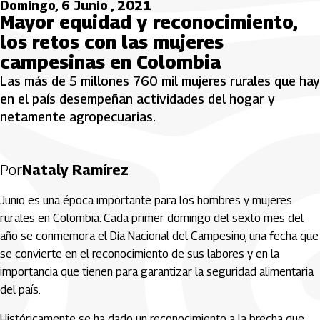
Domingo, 6 Junio , 2021
Mayor equidad y reconocimiento,
los retos con las mujeres
campesinas en Colombia
Las más de 5 millones 760 mil mujeres rurales que hay
en el país desempeñan actividades del hogar y
netamente agropecuarias.
Por
Nataly Ramírez
Junio es una época importante para los hombres y mujeres
rurales en Colombia. Cada primer domingo del sexto mes del
año se conmemora el Día Nacional del Campesino, una fecha que
se convierte en el reconocimiento de sus labores y en la
importancia que tienen para garantizar la seguridad alimentaria
del país.
Históricamente se ha dado un reconocimiento a la brecha que