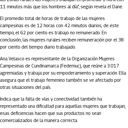
11 minutos más que los hombres al día”, según revela el Dane.
El promedio total de horas de trabajo de las mujeres
campesinas es de 12 horas con 42 minutos diarios; de este
tiempo, el 62 por ciento es trabajo no remunerado. En
conclusión, las mujeres rurales reciben remuneración por el 38
por ciento del tiempo diario trabajado.
Ana Velasco es representante de la Organización Mujeres
Campesinas de Cundinamarca (Fedemuc), que reúne a 3.017
agremiadas y trabaja por su empoderamiento y superación. Ella
asegura que el trabajo femenino también se ve afectado por
otras situaciones del país.
Indica que la falta de vías y conectividad también ha
representado una dificultad para aquellas mujeres que trabajan,
esas deficiencias hacen que sus productos no sean
comercializados de la manera correcta.