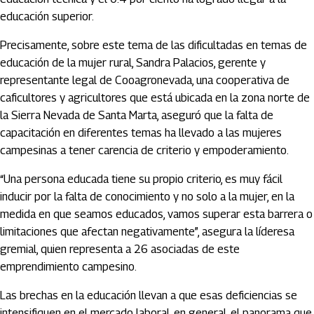
educación superior.
Precisamente, sobre este tema de las dificultadas en temas de
educación de la mujer rural, Sandra Palacios, gerente y
representante legal de Cooagronevada, una cooperativa de
caficultores y agricultores que está ubicada en la zona norte de
la Sierra Nevada de Santa Marta, aseguró que la falta de
capacitación en diferentes temas ha llevado a las mujeres
campesinas a tener carencia de criterio y empoderamiento.
“Una persona educada tiene su propio criterio, es muy fácil
inducir por la falta de conocimiento y no solo a la mujer, en la
medida en que seamos educados, vamos superar esta barrera o
limitaciones que afectan negativamente”, asegura la líderesa
gremial, quien representa a 26 asociadas de este
emprendimiento campesino.
Las brechas en la educación llevan a que esas deficiencias se
intensifiquen en el mercado laboral, en general, el panorama que