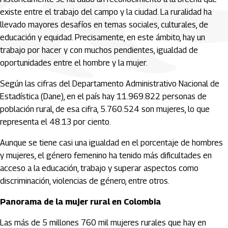
existe entre el trabajo del campo y la ciudad. La ruralidad ha
llevado mayores desafíos en temas sociales, culturales, de
educación y equidad. Precisamente, en este ámbito, hay un
trabajo por hacer y con muchos pendientes, igualdad de
oportunidades entre el hombre y la mujer.
Según las cifras del Departamento Administrativo Nacional de
Estadística (Dane), en el país hay 11.969.822 personas de
población rural, de esa cifra, 5.760.524 son mujeres, lo que
representa el 48.13 por ciento.
Aunque se tiene casi una igualdad en el porcentaje de hombres
y mujeres, el género femenino ha tenido más dificultades en
acceso a la educación, trabajo y superar aspectos como
discriminación, violencias de género, entre otros.
Panorama de la mujer rural en Colombia
Las más de 5 millones 760 mil mujeres rurales que hay en