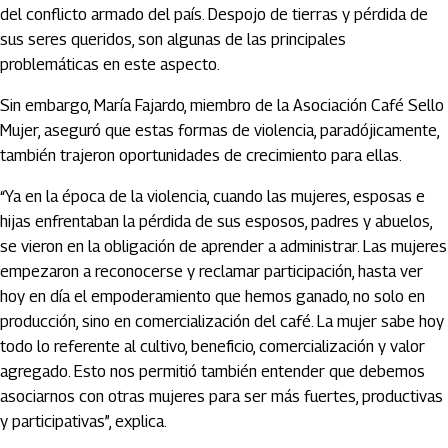
del conflicto armado del país. Despojo de tierras y pérdida de
sus seres queridos, son algunas de las principales
problemáticas en este aspecto.
Sin embargo, María Fajardo, miembro de la Asociación Café Sello
Mujer, aseguró que estas formas de violencia, paradójicamente,
también trajeron oportunidades de crecimiento para ellas.
“Ya en la época de la violencia, cuando las mujeres, esposas e
hijas enfrentaban la pérdida de sus esposos, padres y abuelos,
se vieron en la obligación de aprender a administrar. Las mujeres
empezaron a reconocerse y reclamar participación, hasta ver
hoy en día el empoderamiento que hemos ganado, no solo en
producción, sino en comercialización del café. La mujer sabe hoy
todo lo referente al cultivo, beneficio, comercialización y valor
agregado. Esto nos permitió también entender que debemos
asociarnos con otras mujeres para ser más fuertes, productivas
y participativas”, explica.