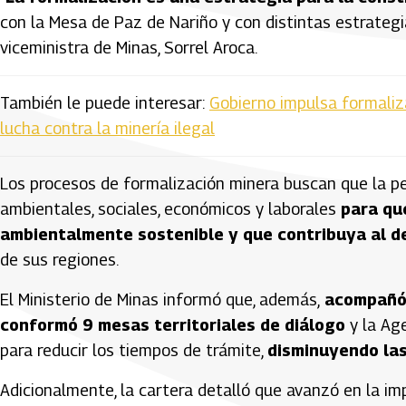
con la Mesa de Paz de Nariño y con distintas estrategia
viceministra de Minas, Sorrel Aroca.
También le puede interesar:
Gobierno impulsa formaliz
lucha contra la minería ilegal
Los procesos de formalización minera buscan que la pe
ambientales, sociales, económicos y laborales
para que
ambientalmente sostenible y que contribuya al d
de sus regiones.
El Ministerio de Minas informó que, además,
acompañó 
conformó 9 mesas territoriales de diálogo
y la Ag
para reducir los tiempos de trámite,
disminuyendo las
Adicionalmente, la cartera detalló que avanzó en la im