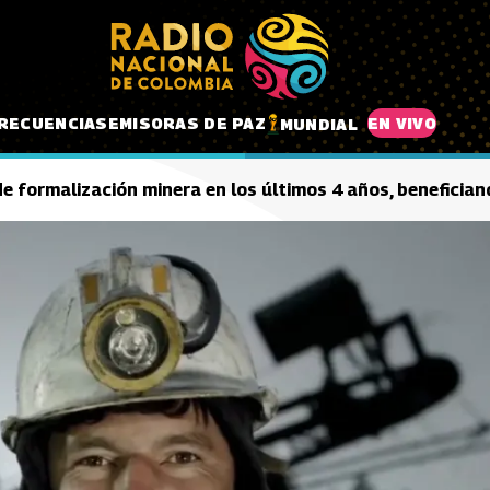
RECUENCIAS
EMISORAS DE PAZ
EN VIVO
MUNDIAL
 formalización minera en los últimos 4 años, benefician