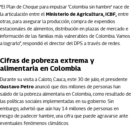
“El Plan de Choque para impulsar 'Colombia sin hambre' nace de
la articulación entre el
Ministerio de Agricultura, ICBF,
entre
otras, para asegurar la producción, compra de expendios
estacionales de alimentos, distribución en plazas de mercado e
información de las familias más vulnerables de Colombia. Vamos
a lograrlo”, respondió el director del DPS a través de redes.
Cifras de pobreza extrema y
alimentaria en Colombia
Durante su visita a Caloto, Cauca, este 30 de julio, el presidente
Gustavo Petro
anunció que dos millones de personas han
salido de la pobreza alimentaria en Colombia, como resultado de
las políticas sociales implementadas en su gobierno. Sin
embargo, advirtió que aún hay 14 millones de personas en
riesgo de padecer hambre, una cifra que puede agravarse ante
eventuales fenómenos climáticos.