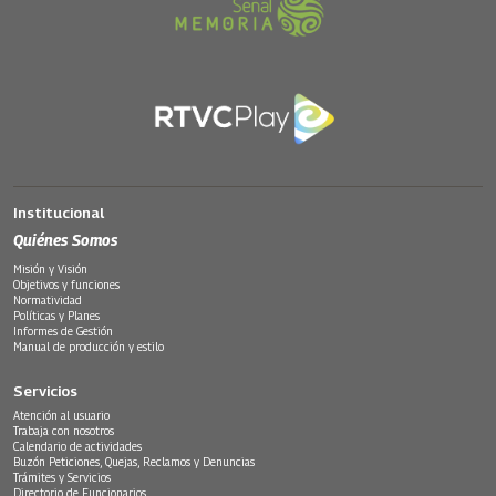
Institucional
Quiénes Somos
Misión y Visión
Objetivos y funciones
Normatividad
Políticas y Planes
Informes de Gestión
Manual de producción y estilo
Servicios
Atención al usuario
Trabaja con nosotros
Calendario de actividades
Buzón Peticiones, Quejas, Reclamos y Denuncias
Trámites y Servicios
Directorio de Funcionarios