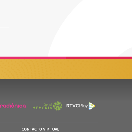
CONTACTO VIRTUAL