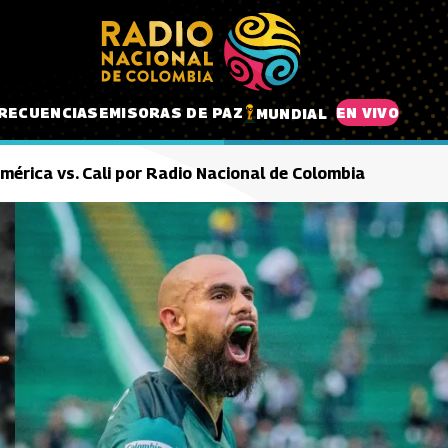
RECUENCIAS
EMISORAS DE PAZ
EN VIVO
MUNDIAL
mérica vs. Cali por Radio Nacional de Colombia