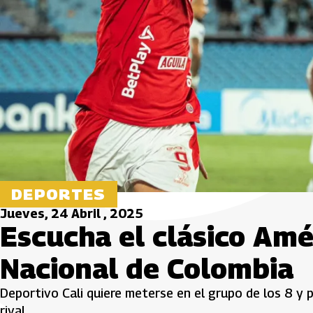
DEPORTES
Jueves, 24 Abril , 2025
Escucha el clásico Amér
Nacional de Colombia
Deportivo Cali quiere meterse en el grupo de los 8 y 
rival.