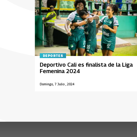
DEPORTES
Deportivo Cali es finalista de la Liga
Femenina 2024
Domingo, 7 Julio , 2024