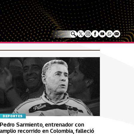
DEPORTES
Pedro Sarmiento, entrenador con
amplio recorrido en Colombia, falleció