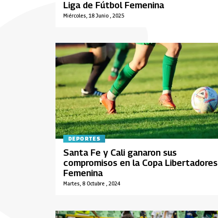
Liga de Fútbol Femenina
Miércoles, 18 Junio , 2025
DEPORTES
Santa Fe y Cali ganaron sus
compromisos en la Copa Libertadores
Femenina
Martes, 8 Octubre , 2024