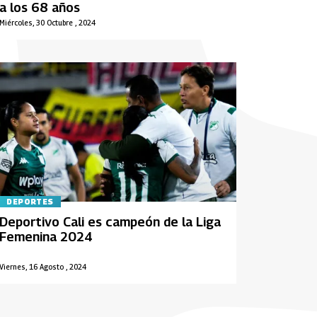
a los 68 años
Miércoles, 30 Octubre , 2024
DEPORTES
Deportivo Cali es campeón de la Liga
Femenina 2024
Viernes, 16 Agosto , 2024