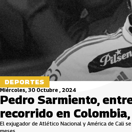
DEPORTES
Miércoles, 30 Octubre , 2024
Pedro Sarmiento, entr
recorrido en Colombia, 
El exjugador de Atlético Nacional y América de Cali 
meses.