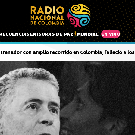
RECUENCIAS
EMISORAS DE PAZ
EN VIVO
MUNDIAL
trenador con amplio recorrido en Colombia, falleció a lo