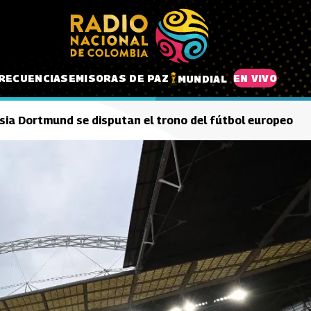
RECUENCIAS
EMISORAS DE PAZ
EN VIVO
MUNDIAL
sia Dortmund se disputan el trono del fútbol europeo