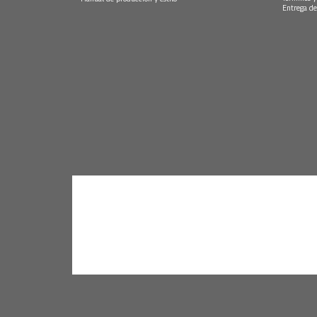
Entrega de