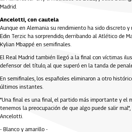
Madrid.
Ancelotti, con cautela
Aunque en Alemania su rendimiento ha sido discreto y n
Edin Terzic ha sorprendido, derribando al Atlético de M
Kylian Mbappé en semifinales.
El Real Madrid también llegó a la final con víctimas ilu
defensor del título, al que superó en la tanda de penale
En semifinales, los españoles eliminaron a otro históri
últimos instantes.
"Una final es una final, el partido más importante y el 
tenemos la preocupación de que algo puede salir mal", d
Ancelotti.
- Blanco y amarillo -