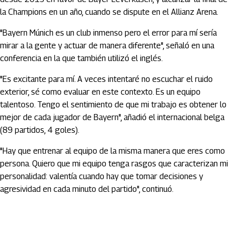
la Champions en un año, cuando se dispute en el Allianz Arena.
"Bayern Múnich es un club inmenso pero el error para mí sería
mirar a la gente y actuar de manera diferente", señaló en una
conferencia en la que también utilizó el inglés.
"Es excitante para mí. A veces intentaré no escuchar el ruido
exterior, sé como evaluar en este contexto. Es un equipo
talentoso. Tengo el sentimiento de que mi trabajo es obtener lo
mejor de cada jugador de Bayern", añadió el internacional belga
(89 partidos, 4 goles).
"Hay que entrenar al equipo de la misma manera que eres como
persona. Quiero que mi equipo tenga rasgos que caracterizan mi
personalidad: valentía cuando hay que tomar decisiones y
agresividad en cada minuto del partido", continuó.
Artículos Player