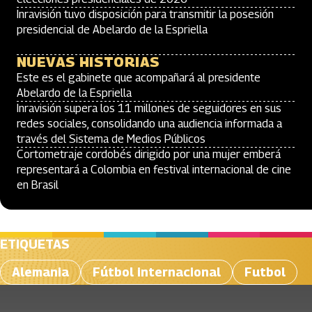
Inravisión tuvo disposición para transmitir la posesión
presidencial de Abelardo de la Espriella
NUEVAS HISTORIAS
Este es el gabinete que acompañará al presidente
Abelardo de la Espriella
Inravisión supera los 11 millones de seguidores en sus
redes sociales, consolidando una audiencia informada a
través del Sistema de Medios Públicos
Cortometraje cordobés dirigido por una mujer emberá
representará a Colombia en festival internacional de cine
en Brasil
ETIQUETAS
Alemania
Fútbol internacional
Futbol