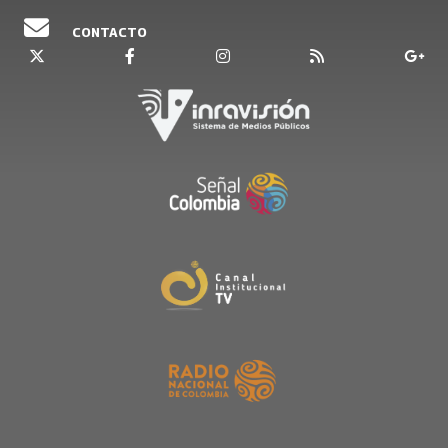
CONTACTO