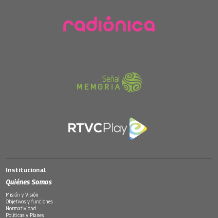
Institucional
Quiénes Somos
Misión y Visión
Objetivos y funciones
Normatividad
Políticas y Planes