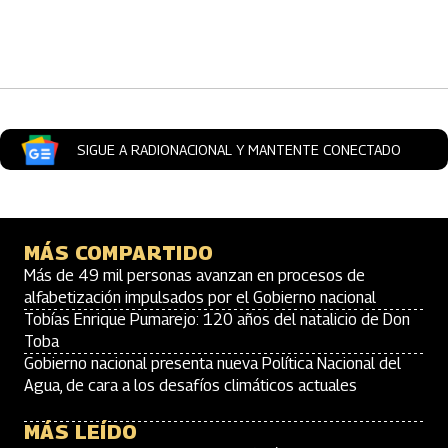
SIGUE A RADIONACIONAL Y MANTENTE CONECTADO
MÁS COMPARTIDO
Más de 49 mil personas avanzan en procesos de
alfabetización impulsados por el Gobierno nacional
Tobías Enrique Pumarejo: 120 años del natalicio de Don
Toba
Gobierno nacional presenta nueva Política Nacional del
Agua, de cara a los desafíos climáticos actuales
MÁS LEÍDO