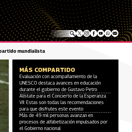
 partido mundialista
MÁS COMPARTIDO
Evaluación con acompañamiento de la
UNESCO destaca avances en educación
durante el gobierno de Gustavo Petro
Alístate para el Concierto de la Esperanza
VII: Estas son todas las recomendaciones
para que disfrutes este evento
Más de 49 mil personas avanzan en
procesos de alfabetización impulsados por
el Gobierno nacional