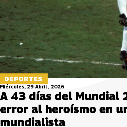
DEPORTES
Miércoles, 29 Abril , 2026
A 43 días del Mundial 
error al heroísmo en u
mundialista