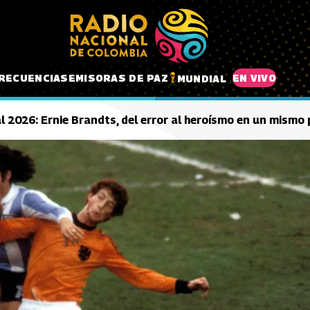
RECUENCIAS
EMISORAS DE PAZ
EN VIVO
MUNDIAL
l 2026: Ernie Brandts, del error al heroísmo en un mismo