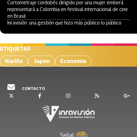
Cortometraje cordobés dirigido por una mujer emberá
representará a Colombia en festival internacional de cine
en Brasil
Inravisión: una gestión que hizo más público lo público
ETIQUETAS
Nariño
Japon
Economia
CONTACTO