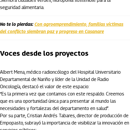
Siembra ciudades verdes, hidroponía sostenible para la
seguridad alimentaria.
No te lo pierdas:
Con agroemprendimiento, familias víctimas
del conflicto siembran paz y progreso en Casanare
Voces desde los proyectos
Albert Mena, médico radioncólogo del Hospital Universitario
Departamental de Nariño y líder de la Unidad de Radio
Oncología, destacó el valor de este espacio:
“Es la primera vez que contamos con este respaldo. Creemos
que es una oportunidad única para presentar al mundo las
necesidades y fortalezas del departamento en salud”.
Por su parte, Cristian Andrés Tabares, director de producción de
Empopasto, subrayó la importancia de visibilizar la innovación en