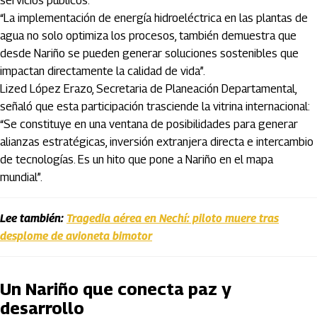
servicios públicos:
“La implementación de energía hidroeléctrica en las plantas de
agua no solo optimiza los procesos, también demuestra que
desde Nariño se pueden generar soluciones sostenibles que
impactan directamente la calidad de vida”.
Lized López Erazo, Secretaria de Planeación Departamental,
señaló que esta participación trasciende la vitrina internacional:
“Se constituye en una ventana de posibilidades para generar
alianzas estratégicas, inversión extranjera directa e intercambio
de tecnologías. Es un hito que pone a Nariño en el mapa
mundial”.
Lee también:
Tragedia aérea en Nechí: piloto muere tras
desplome de avioneta bimotor
Un Nariño que conecta paz y
desarrollo