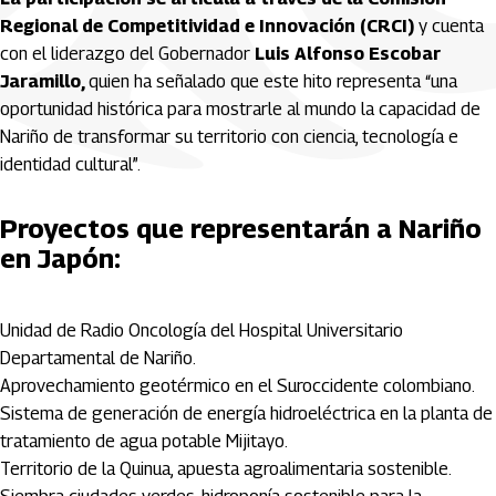
Regional de Competitividad e Innovación (CRCI)
y cuenta
con el liderazgo del Gobernador
Luis Alfonso Escobar
Jaramillo,
quien ha señalado que este hito representa “una
oportunidad histórica para mostrarle al mundo la capacidad de
Nariño de transformar su territorio con ciencia, tecnología e
identidad cultural”.
Proyectos que representarán a Nariño
en Japón:
Unidad de Radio Oncología del Hospital Universitario
Departamental de Nariño.
Aprovechamiento geotérmico en el Suroccidente colombiano.
Sistema de generación de energía hidroeléctrica en la planta de
tratamiento de agua potable Mijitayo.
Territorio de la Quinua, apuesta agroalimentaria sostenible.