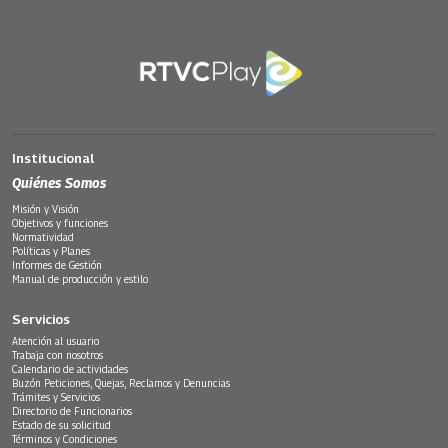
Institucional
Quiénes Somos
Misión y Visión
Objetivos y funciones
Normatividad
Políticas y Planes
Informes de Gestión
Manual de producción y estilo
Servicios
Atención al usuario
Trabaja con nosotros
Calendario de actividades
Buzón Peticiones, Quejas, Reclamos y Denuncias
Trámites y Servicios
Directorio de Funcionarios
Estado de su solicitud
Términos y Condiciones