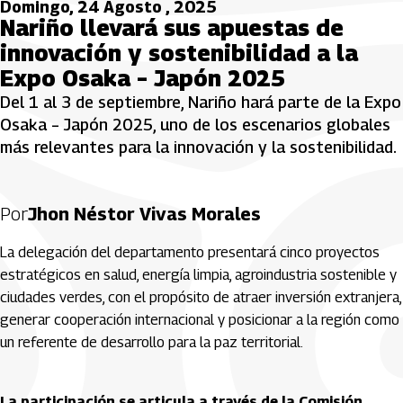
Domingo, 24 Agosto , 2025
Nariño llevará sus apuestas de
innovación y sostenibilidad a la
Expo Osaka – Japón 2025
Del 1 al 3 de septiembre, Nariño hará parte de la Expo
Osaka – Japón 2025, uno de los escenarios globales
más relevantes para la innovación y la sostenibilidad.
Por
Jhon Néstor Vivas Morales
La delegación del departamento presentará cinco proyectos
estratégicos en salud, energía limpia, agroindustria sostenible y
ciudades verdes, con el propósito de atraer inversión extranjera,
generar cooperación internacional y posicionar a la región como
un referente de desarrollo para la paz territorial.
La participación se articula a través de la Comisión