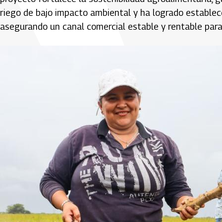
riego de bajo impacto ambiental y ha logrado establec
asegurando un canal comercial estable y rentable para