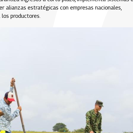
er alianzas estratégicas con empresas nacionales,
 los productores.