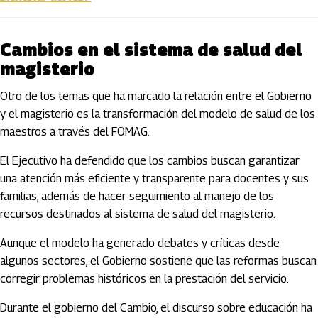
Cambios en el sistema de salud del
magisterio
Otro de los temas que ha marcado la relación entre el Gobierno
y el magisterio es la transformación del modelo de salud de los
maestros a través del FOMAG.
El Ejecutivo ha defendido que los cambios buscan garantizar
una atención más eficiente y transparente para docentes y sus
familias, además de hacer seguimiento al manejo de los
recursos destinados al sistema de salud del magisterio.
Aunque el modelo ha generado debates y críticas desde
algunos sectores, el Gobierno sostiene que las reformas buscan
corregir problemas históricos en la prestación del servicio.
Durante el gobierno del Cambio, el discurso sobre educación ha