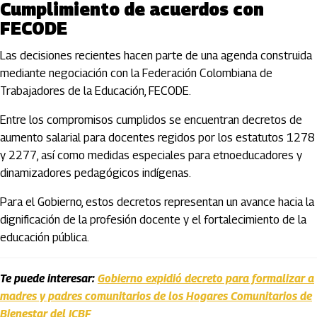
Cumplimiento de acuerdos con
FECODE
Las decisiones recientes hacen parte de una agenda construida
mediante negociación con la Federación Colombiana de
Trabajadores de la Educación, FECODE.
Entre los compromisos cumplidos se encuentran decretos de
aumento salarial para docentes regidos por los estatutos 1278
y 2277, así como medidas especiales para etnoeducadores y
dinamizadores pedagógicos indígenas.
Para el Gobierno, estos decretos representan un avance hacia la
dignificación de la profesión docente y el fortalecimiento de la
educación pública.
Te puede interesar:
Gobierno expidió decreto para formalizar a
madres y padres comunitarios de los Hogares Comunitarios de
Bienestar del ICBF