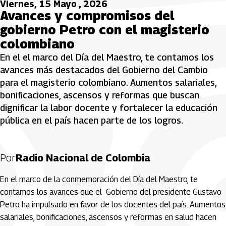
Viernes, 15 Mayo , 2026
Avances y compromisos del
gobierno Petro con el magisterio
colombiano
En el el marco del Día del Maestro, te contamos los
avances más destacados del Gobierno del Cambio
para el magisterio colombiano. Aumentos salariales,
bonificaciones, ascensos y reformas que buscan
dignificar la labor docente y fortalecer la educación
pública en el país hacen parte de los logros.
Por
Radio Nacional de Colombia
En el marco de la conmemoración del Día del Maestro, te
contamos los avances que el Gobierno del presidente Gustavo
Petro ha impulsado en favor de los docentes del país. Aumentos
salariales, bonificaciones, ascensos y reformas en salud hacen