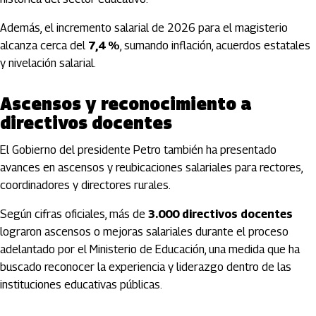
Además, el incremento salarial de 2026 para el magisterio
alcanza cerca del
7,4 %
, sumando inflación, acuerdos estatales
y nivelación salarial.
Ascensos y reconocimiento a
directivos docentes
El Gobierno del presidente Petro también ha presentado
avances en ascensos y reubicaciones salariales para rectores,
coordinadores y directores rurales.
Según cifras oficiales, más de
3.000 directivos docentes
lograron ascensos o mejoras salariales durante el proceso
adelantado por el Ministerio de Educación, una medida que ha
buscado reconocer la experiencia y liderazgo dentro de las
instituciones educativas públicas.