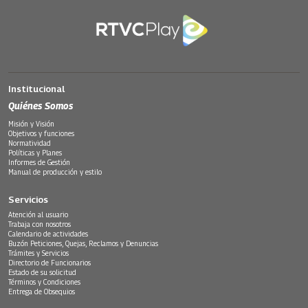
Institucional
Quiénes Somos
Misión y Visión
Objetivos y funciones
Normatividad
Políticas y Planes
Informes de Gestión
Manual de producción y estilo
Servicios
Atención al usuario
Trabaja con nosotros
Calendario de actividades
Buzón Peticiones, Quejas, Reclamos y Denuncias
Trámites y Servicios
Directorio de Funcionarios
Estado de su solicitud
Términos y Condiciones
Entrega de Obsequios