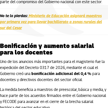
parte del compromiso del Gobierno nacional con este sector.
No te lo pierdas:
Ministerio de Educación asignará maestros
por primera vez para llevar bachillerato a zonas rurales del
sur del Cesar
Bonificación y aumento salarial
para los docentes
Uno de los anuncios más importantes para el magisterio fue la
expedición del Decreto 0317 de 2026, mediante el cual el
Gobierno creó una
bonificación adicional del 0,4 %
para
docentes y directivos docentes del sector oficial.
La medida beneficia a maestros de preescolar, básica y media, y
hace parte de los acuerdos firmados entre el Gobierno nacional
y FECODE para avanzar en el cierre de la brecha salarial
histórica del sector educativo.