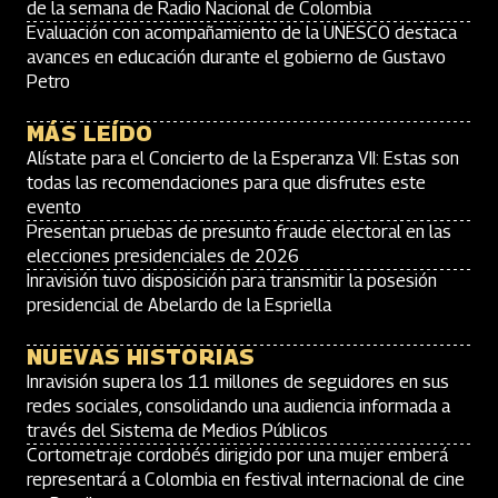
de la semana de Radio Nacional de Colombia
Evaluación con acompañamiento de la UNESCO destaca
avances en educación durante el gobierno de Gustavo
Petro
MÁS LEÍDO
Alístate para el Concierto de la Esperanza VII: Estas son
todas las recomendaciones para que disfrutes este
evento
Presentan pruebas de presunto fraude electoral en las
elecciones presidenciales de 2026
Inravisión tuvo disposición para transmitir la posesión
presidencial de Abelardo de la Espriella
NUEVAS HISTORIAS
Inravisión supera los 11 millones de seguidores en sus
redes sociales, consolidando una audiencia informada a
través del Sistema de Medios Públicos
Cortometraje cordobés dirigido por una mujer emberá
representará a Colombia en festival internacional de cine