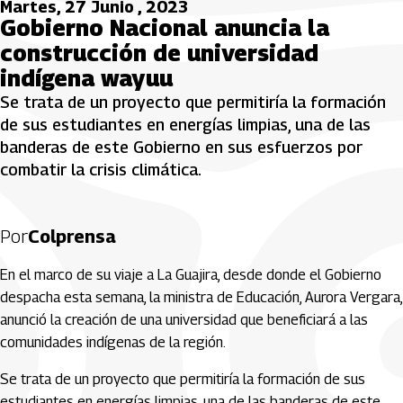
Martes, 27 Junio , 2023
Gobierno Nacional anuncia la
construcción de universidad
indígena wayuu
Se trata de un proyecto que permitiría la formación
de sus estudiantes en energías limpias, una de las
banderas de este Gobierno en sus esfuerzos por
combatir la crisis climática.
Por
Colprensa
En el marco de su viaje a La Guajira, desde donde el Gobierno
despacha esta semana, la ministra de Educación, Aurora Vergara,
anunció la creación de una universidad que beneficiará a las
comunidades indígenas de la región.
Se trata de un proyecto que permitiría la formación de sus
estudiantes en energías limpias, una de las banderas de este