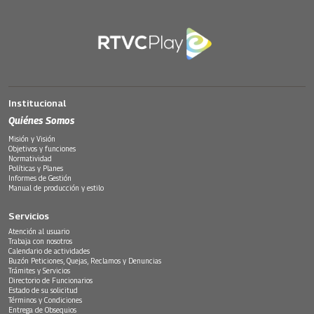
Institucional
Quiénes Somos
Misión y Visión
Objetivos y funciones
Normatividad
Políticas y Planes
Informes de Gestión
Manual de producción y estilo
Servicios
Atención al usuario
Trabaja con nosotros
Calendario de actividades
Buzón Peticiones, Quejas, Reclamos y Denuncias
Trámites y Servicios
Directorio de Funcionarios
Estado de su solicitud
Términos y Condiciones
Entrega de Obsequios