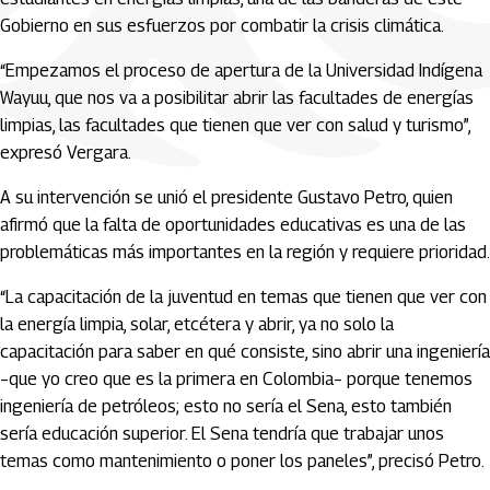
Gobierno en sus esfuerzos por combatir la crisis climática.
“Empezamos el proceso de apertura de la Universidad Indígena
Wayuu, que nos va a posibilitar abrir las facultades de energías
limpias, las facultades que tienen que ver con salud y turismo”,
expresó Vergara.
A su intervención se unió el presidente Gustavo Petro, quien
afirmó que la falta de oportunidades educativas es una de las
problemáticas más importantes en la región y requiere prioridad.
“La capacitación de la juventud en temas que tienen que ver con
la energía limpia, solar, etcétera y abrir, ya no solo la
capacitación para saber en qué consiste, sino abrir una ingeniería
–que yo creo que es la primera en Colombia– porque tenemos
ingeniería de petróleos; esto no sería el Sena, esto también
sería educación superior. El Sena tendría que trabajar unos
temas como mantenimiento o poner los paneles”, precisó Petro.