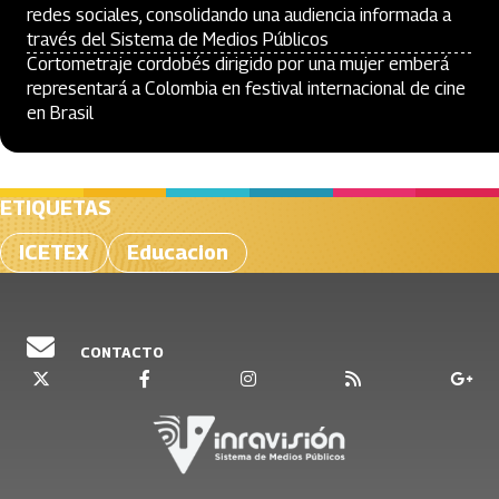
redes sociales, consolidando una audiencia informada a
través del Sistema de Medios Públicos
Cortometraje cordobés dirigido por una mujer emberá
representará a Colombia en festival internacional de cine
en Brasil
ETIQUETAS
ICETEX
Educacion
CONTACTO