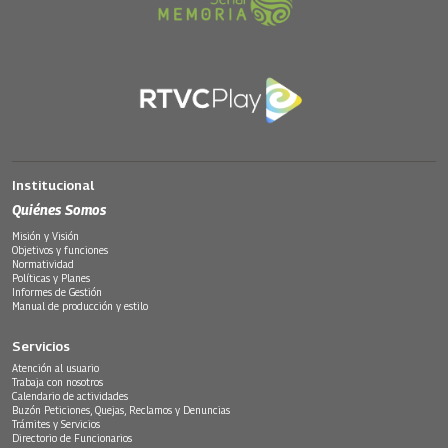
Institucional
Quiénes Somos
Misión y Visión
Objetivos y funciones
Normatividad
Políticas y Planes
Informes de Gestión
Manual de producción y estilo
Servicios
Atención al usuario
Trabaja con nosotros
Calendario de actividades
Buzón Peticiones, Quejas, Reclamos y Denuncias
Trámites y Servicios
Directorio de Funcionarios