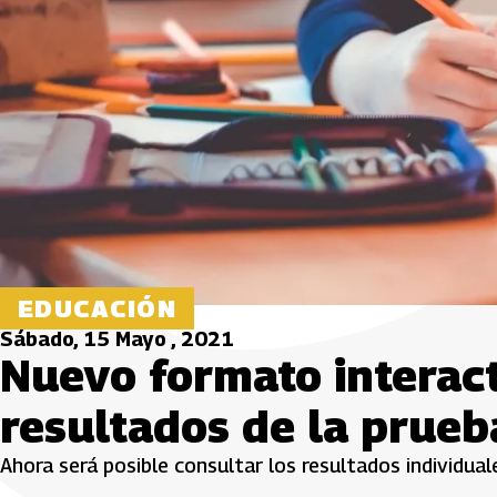
EDUCACIÓN
Sábado, 15 Mayo , 2021
Nuevo formato interact
resultados de la prueb
Ahora será posible consultar los resultados individual