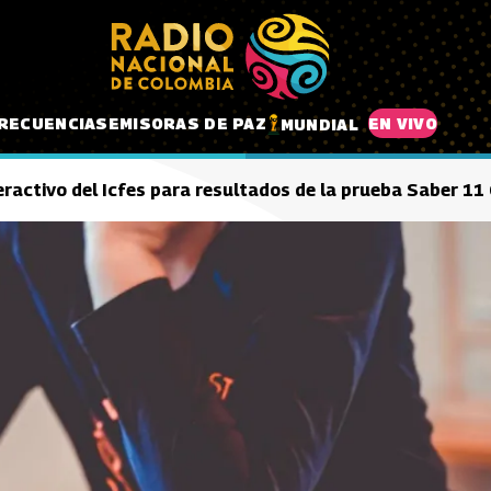
RECUENCIAS
EMISORAS DE PAZ
EN VIVO
MUNDIAL
ractivo del Icfes para resultados de la prueba Saber 11