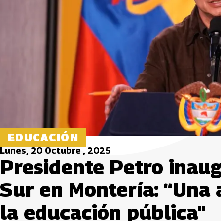
EDUCACIÓN
Lunes, 20 Octubre , 2025
Presidente Petro inaug
Sur en Montería: “Una 
la educación pública"