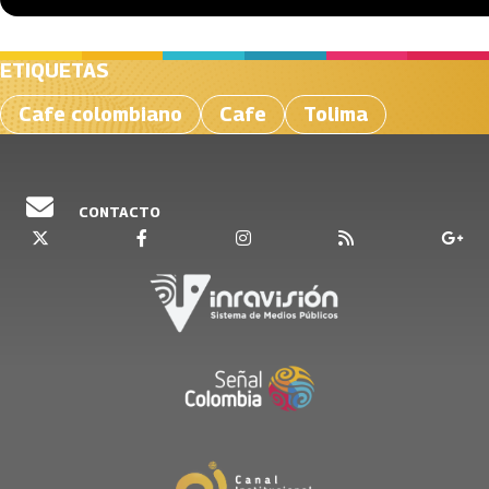
ETIQUETAS
Cafe colombiano
Cafe
Tolima
CONTACTO