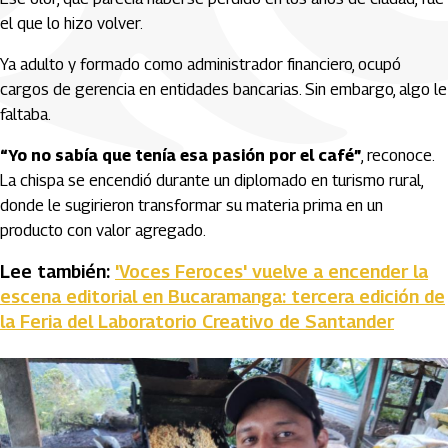
el que lo hizo volver.
Ya adulto y formado como administrador financiero, ocupó
cargos de gerencia en entidades bancarias. Sin embargo, algo le
faltaba.
“Yo no sabía que tenía esa pasión por el café”
, reconoce.
La chispa se encendió durante un diplomado en turismo rural,
donde le sugirieron transformar su materia prima en un
producto con valor agregado.
Lee también:
'Voces Feroces' vuelve a encender la
escena editorial en Bucaramanga: tercera edición de
la Feria del Laboratorio Creativo de Santander