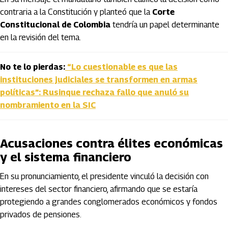
contraria a la Constitución y planteó que la
Corte
Constitucional de Colombia
tendría un papel determinante
en la revisión del tema.
No te lo pierdas:
“Lo cuestionable es que las
instituciones judiciales se transformen en armas
políticas”: Rusinque rechaza fallo que anuló su
nombramiento en la SIC
Acusaciones contra élites económicas
y el sistema financiero
En su pronunciamiento, el presidente vinculó la decisión con
intereses del sector financiero, afirmando que se estaría
protegiendo a grandes conglomerados económicos y fondos
privados de pensiones.