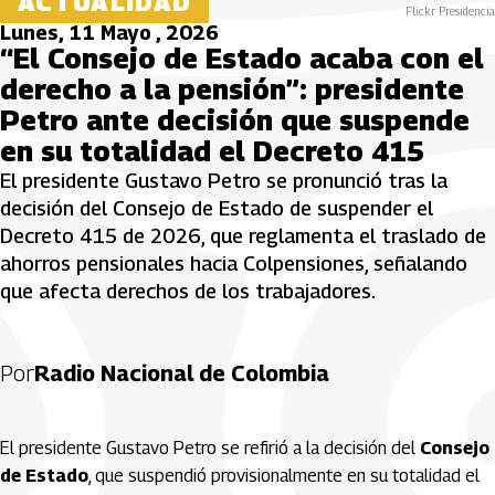
ACTUALIDAD
Flickr Presidencia
Lunes, 11 Mayo , 2026
“El Consejo de Estado acaba con el
derecho a la pensión”: presidente
Petro ante decisión que suspende
en su totalidad el Decreto 415
El presidente Gustavo Petro se pronunció tras la
decisión del Consejo de Estado de suspender el
Decreto 415 de 2026, que reglamenta el traslado de
ahorros pensionales hacia Colpensiones, señalando
que afecta derechos de los trabajadores.
Por
Radio Nacional de Colombia
El presidente Gustavo Petro se refirió a la decisión del
Consejo
de Estado
, que suspendió provisionalmente en su totalidad el