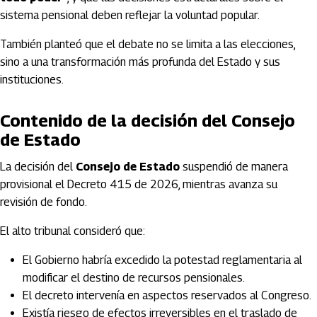
sistema pensional deben reflejar la voluntad popular.
También planteó que el debate no se limita a las elecciones,
sino a una transformación más profunda del Estado y sus
instituciones.
Contenido de la decisión del Consejo
de Estado
La decisión del
Consejo de Estado
suspendió de manera
provisional el Decreto 415 de 2026, mientras avanza su
revisión de fondo.
El alto tribunal consideró que:
El Gobierno habría excedido la potestad reglamentaria al
modificar el destino de recursos pensionales.
El decreto intervenía en aspectos reservados al Congreso.
Existía riesgo de efectos irreversibles en el traslado de