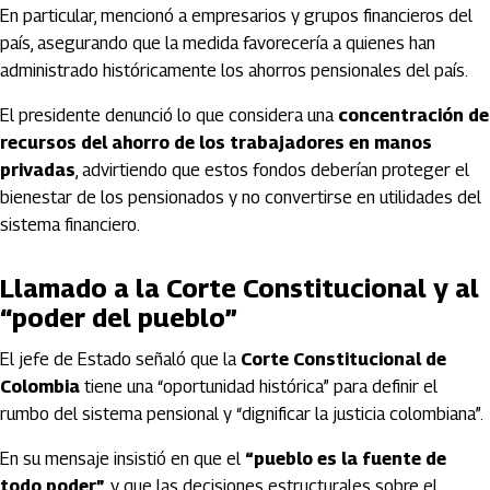
En particular, mencionó a empresarios y grupos financieros del
país, asegurando que la medida favorecería a quienes han
administrado históricamente los ahorros pensionales del país.
El presidente denunció lo que considera una
concentración de
recursos del ahorro de los trabajadores en manos
privadas
, advirtiendo que estos fondos deberían proteger el
bienestar de los pensionados y no convertirse en utilidades del
sistema financiero.
Llamado a la Corte Constitucional y al
“poder del pueblo”
El jefe de Estado señaló que la
Corte Constitucional de
Colombia
tiene una “oportunidad histórica” para definir el
rumbo del sistema pensional y “dignificar la justicia colombiana”.
En su mensaje insistió en que el
“pueblo es la fuente de
todo poder”
, y que las decisiones estructurales sobre el