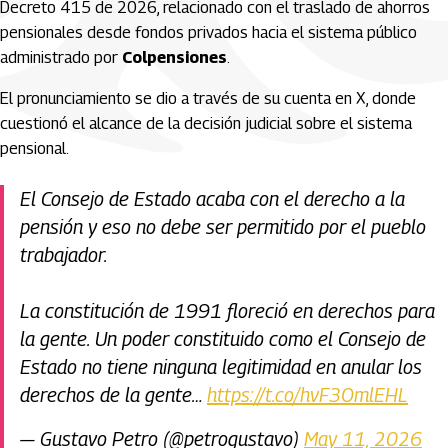
Decreto 415 de 2026, relacionado con el traslado de ahorros
pensionales desde fondos privados hacia el sistema público
administrado por
Colpensiones
.
El pronunciamiento se dio a través de su cuenta en X, donde
cuestionó el alcance de la decisión judicial sobre el sistema
pensional.
El Consejo de Estado acaba con el derecho a la
pensión y eso no debe ser permitido por el pueblo
trabajador.
La constitución de 1991 floreció en derechos para
la gente. Un poder constituido como el Consejo de
Estado no tiene ninguna legitimidad en anular los
derechos de la gente…
https://t.co/hvF3OmlEHL
— Gustavo Petro (@petrogustavo)
May 11, 2026