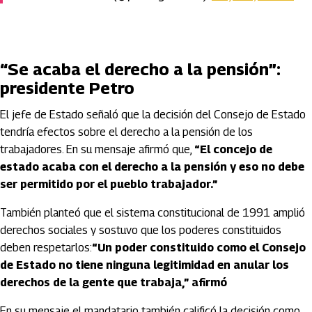
“Se acaba el derecho a la pensión”:
presidente Petro
El jefe de Estado señaló que la decisión del Consejo de Estado
tendría efectos sobre el derecho a la pensión de los
trabajadores. En su mensaje afirmó que,
“El concejo de
estado acaba con el derecho a la pensión y eso no debe
ser permitido por el pueblo trabajador.”
También planteó que el sistema constitucional de 1991 amplió
derechos sociales y sostuvo que los poderes constituidos
deben respetarlos:
“Un poder constituido como el Consejo
de Estado no tiene ninguna legitimidad en anular los
derechos de la gente que trabaja,” afirmó
En su mensaje el mandatario también calificó la decisión como