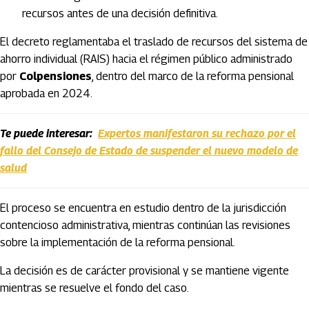
recursos antes de una decisión definitiva.
El decreto reglamentaba el traslado de recursos del sistema de
ahorro individual (RAIS) hacia el régimen público administrado
por
Colpensiones
, dentro del marco de la reforma pensional
aprobada en 2024.
Te puede interesar:
Expertos manifestaron su rechazo por el
fallo del Consejo de Estado de suspender el nuevo modelo de
salud
El proceso se encuentra en estudio dentro de la jurisdicción
contencioso administrativa, mientras continúan las revisiones
sobre la implementación de la reforma pensional.
La decisión es de carácter provisional y se mantiene vigente
mientras se resuelve el fondo del caso.