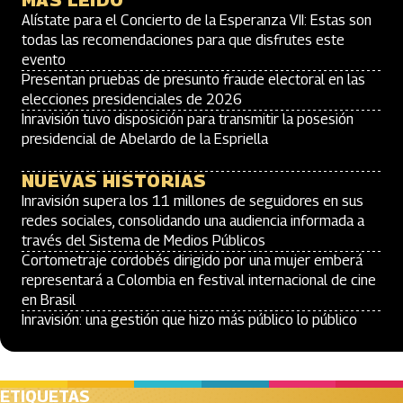
MÁS LEÍDO
Alístate para el Concierto de la Esperanza VII: Estas son
todas las recomendaciones para que disfrutes este
evento
Presentan pruebas de presunto fraude electoral en las
elecciones presidenciales de 2026
Inravisión tuvo disposición para transmitir la posesión
presidencial de Abelardo de la Espriella
NUEVAS HISTORIAS
Inravisión supera los 11 millones de seguidores en sus
redes sociales, consolidando una audiencia informada a
través del Sistema de Medios Públicos
Cortometraje cordobés dirigido por una mujer emberá
representará a Colombia en festival internacional de cine
en Brasil
Inravisión: una gestión que hizo más público lo público
ETIQUETAS