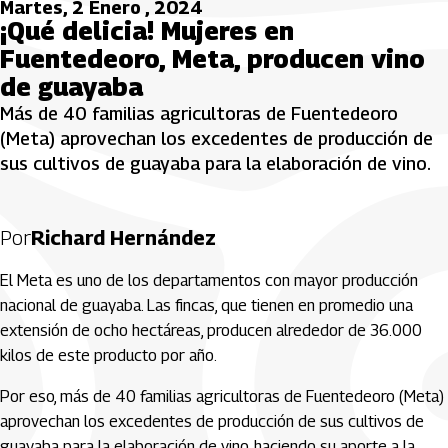
Martes, 2 Enero , 2024
¡Qué delicia! Mujeres en
Fuentedeoro, Meta, producen vino
de guayaba
Más de 40 familias agricultoras de Fuentedeoro
(Meta) aprovechan los excedentes de producción de
sus cultivos de guayaba para la elaboración de vino.
Por
Richard Hernández
El Meta es uno de los departamentos con mayor producción
nacional de guayaba. Las fincas, que tienen en promedio una
extensión de ocho hectáreas, producen alrededor de 36.000
kilos de este producto por año.
Por eso, más de 40 familias agricultoras de Fuentedeoro (Meta)
aprovechan los excedentes de producción de sus cultivos de
guayaba para la elaboración de vino, haciendo su aporte a la