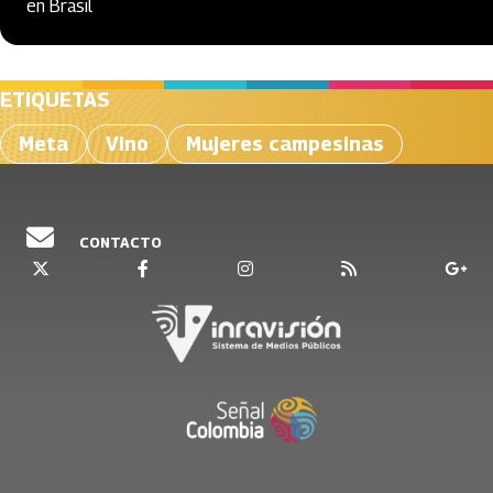
en Brasil
ETIQUETAS
Meta
Vino
Mujeres campesinas
CONTACTO