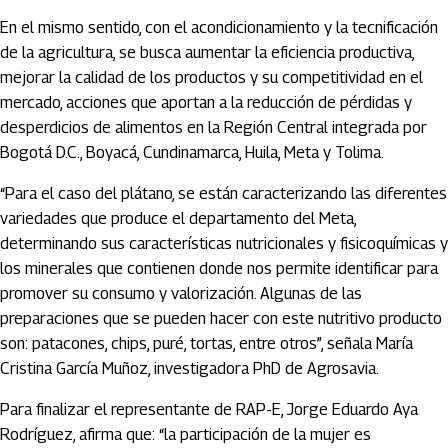
En el mismo sentido, con el acondicionamiento y la tecnificación
de la agricultura, se busca aumentar la eficiencia productiva,
mejorar la calidad de los productos y su competitividad en el
mercado, acciones que aportan a la reducción de pérdidas y
desperdicios de alimentos en la Región Central integrada por
Bogotá D.C., Boyacá, Cundinamarca, Huila, Meta y Tolima.
“Para el caso del plátano, se están caracterizando las diferentes
variedades que produce el departamento del Meta,
determinando sus características nutricionales y fisicoquímicas y
los minerales que contienen donde nos permite identificar para
promover su consumo y valorización. Algunas de las
preparaciones que se pueden hacer con este nutritivo producto
son: patacones, chips, puré, tortas, entre otros”, señala María
Cristina García Muñoz, investigadora PhD de Agrosavia.
Para finalizar el representante de RAP-E, Jorge Eduardo Aya
Rodríguez, afirma que: “la participación de la mujer es