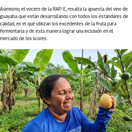
Asimismo, el vocero de la RAP-E, resalta la apuesta del vino de
guayaba que están desarrollando con todos los estándares de
calidad, en el que utilizan los excedentes de la fruta para
fermentarla y de esta manera lograr una inclusión en el
mercado de los licores.