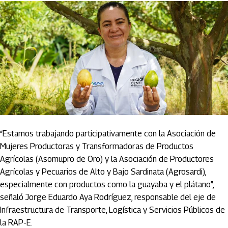
“Estamos trabajando participativamente con la Asociación de
Mujeres Productoras y Transformadoras de Productos
Agrícolas (Asomupro de Oro) y la Asociación de Productores
Agrícolas y Pecuarios de Alto y Bajo Sardinata (Agrosardi),
especialmente con productos como la guayaba y el plátano”,
señaló Jorge Eduardo Aya Rodríguez, responsable del eje de
Infraestructura de Transporte, Logística y Servicios Públicos de
la RAP-E.