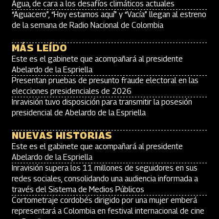
Agua, de cara a los desafíos climáticos actuales
“Aguacero”, “Hoy estamos aquí” y “Vacía” llegan al estreno
de la semana de Radio Nacional de Colombia
MÁS LEÍDO
Este es el gabinete que acompañará al presidente
Abelardo de la Espriella
Presentan pruebas de presunto fraude electoral en las
elecciones presidenciales de 2026
Inravisión tuvo disposición para transmitir la posesión
presidencial de Abelardo de la Espriella
NUEVAS HISTORIAS
Este es el gabinete que acompañará al presidente
Abelardo de la Espriella
Inravisión supera los 11 millones de seguidores en sus
redes sociales, consolidando una audiencia informada a
través del Sistema de Medios Públicos
Cortometraje cordobés dirigido por una mujer emberá
representará a Colombia en festival internacional de cine