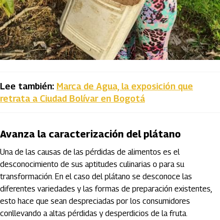
Lee también:
Marca de Agua, la exposición que
retrata a Ciudad Bolívar en Bogotá
Avanza la caracterización del plátano
Una de las causas de las pérdidas de alimentos es el
desconocimiento de sus aptitudes culinarias o para su
transformación. En el caso del plátano se desconoce las
diferentes variedades y las formas de preparación existentes,
esto hace que sean despreciadas por los consumidores
conllevando a altas pérdidas y desperdicios de la fruta.