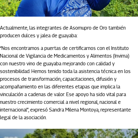
Actualmente, las integrantes de Asomupro de Oro también
producen dulces y jalea de guayaba:
“Nos encontramos a puertas de certificarnos con el Instituto
Nacional de Vigilancia de Medicamentos y Alimentos (Invima)
con nuestro vino de guayaba mejorando con calidad y
sostenibilidad. Hemos tenido toda la asistencia técnica en los
procesos de transformación, capacitaciones, difusión y
acompañamiento en las diferentes etapas que implica la
vinculación a cadenas de valor. Ese apoyo ha sido vital para
nuestro crecimiento comercial a nivel regional, nacional e
internacional”, expresó Sandra Milena Montoya, representante
legal de la asociación.