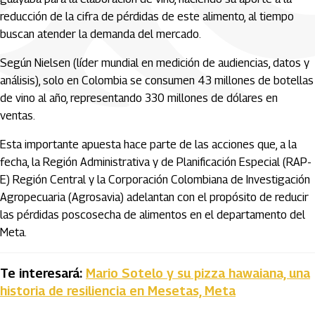
reducción de la cifra de pérdidas de este alimento, al tiempo
buscan atender la demanda del mercado.
Según Nielsen (líder mundial en medición de audiencias, datos y
análisis), solo en Colombia se consumen 43 millones de botellas
de vino al año, representando 330 millones de dólares en
ventas.
Esta importante apuesta hace parte de las acciones que, a la
fecha, la Región Administrativa y de Planificación Especial (RAP-
E) Región Central y la Corporación Colombiana de Investigación
Agropecuaria (Agrosavia) adelantan con el propósito de reducir
las pérdidas poscosecha de alimentos en el departamento del
Meta.
Te interesará:
Mario Sotelo y su pizza hawaiana, una
historia de resiliencia en Mesetas, Meta