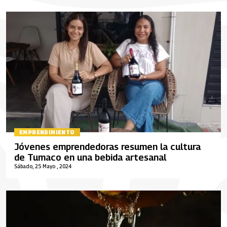
EMPRENDIMIENTO
Jóvenes emprendedoras resumen la cultura
de Tumaco en una bebida artesanal
Sábado, 25 Mayo , 2024