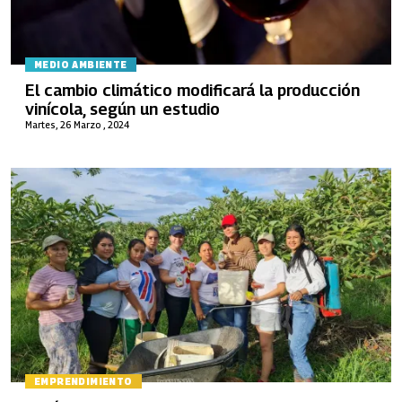
MEDIO AMBIENTE
El cambio climático modificará la producción
vinícola, según un estudio
Martes, 26 Marzo , 2024
EMPRENDIMIENTO