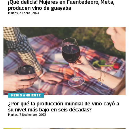
¡Qué delicia! Mujeres en Fuentedeoro, Meta,
producen vino de guayaba
Martes, 2 Enero , 2024
MEDIO AMBIENTE
¿Por qué la producción mundial de vino cayó a
su nivel más bajo en seis décadas?
Martes, 7 Noviembre , 2023