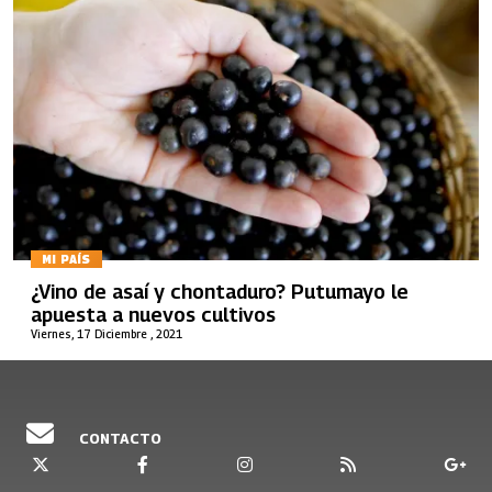
MI PAÍS
¿Vino de asaí y chontaduro? Putumayo le
apuesta a nuevos cultivos
Viernes, 17 Diciembre , 2021
CONTACTO