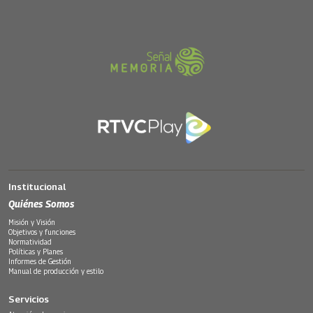
Institucional
Quiénes Somos
Misión y Visión
Objetivos y funciones
Normatividad
Políticas y Planes
Informes de Gestión
Manual de producción y estilo
Servicios