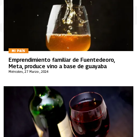
MI PAÍS
Emprendimiento familiar de Fuentedeoro,
Meta, produce vino a base de guayaba
Miércoles, 27 Marzo , 2024