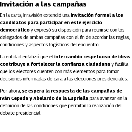
Invitación a las campañas
En la carta, Inravisión extendió una
invitación formal a los
candidatos para participar en este ejercicio
democrático
y expresó su disposición para reunirse con los
delegados de ambas campañas con el fin de acordar las reglas,
condiciones y aspectos logísticos del encuentro.
La entidad enfatizó que el
intercambio respetuoso de ideas
contribuye a fortalecer la confianza ciudadana
y facilita
que los electores cuenten con más elementos para tomar
decisiones informadas de cara a las elecciones presidenciales.
Por ahora,
se espera la respuesta de las campañas de
Iván Cepeda y Abelardo de la Espriella
para avanzar en la
definición de las condiciones que permitan la realización del
debate presidencial.