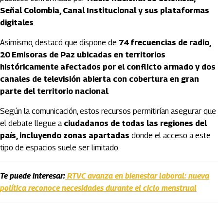
Señal Colombia, Canal Institucional y sus plataformas
digitales
.
Asimismo, destacó que dispone de
74 frecuencias de radio,
20 Emisoras de Paz ubicadas en territorios
históricamente afectados por el conflicto armado y dos
canales de televisión abierta con cobertura en gran
parte del territorio nacional
.
Según la comunicación, estos recursos permitirían asegurar que
el debate llegue a
ciudadanos de todas las regiones del
país, incluyendo zonas apartadas
donde el acceso a este
tipo de espacios suele ser limitado.
Te puede interesar:
RTVC avanza en bienestar laboral: nueva
política reconoce necesidades durante el ciclo menstrual