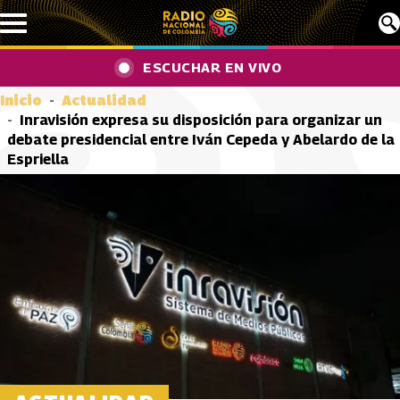
Pasar al contenido principal
ESCUCHAR EN VIVO
Inicio
Actualidad
Inravisión expresa su disposición para organizar un
debate presidencial entre Iván Cepeda y Abelardo de la
Espriella