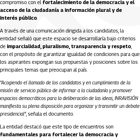
compromiso con el
fortalecimiento de la democracia y el
acceso de la ciudadanía a información plural y de
interés público
.
A través de una comunicación dirigida a los candidatos, la
entidad señaló que este espacio se desarrollaría bajo criterios
de
imparcialidad, pluralismo, transparencia y respeto
,
con el propósito de garantizar igualdad de condiciones para que
los aspirantes expongan sus propuestas y posiciones sobre los
principales temas que preocupan al país.
"Acogiendo el llamado de los candidatos y en cumplimiento de la
misión de servicio público de informar a la ciudadanía y promover
espacios democráticos para la deliberación de las ideas, INRAVISIÓN
manifiesta su plena disposición para organizar y transmitir un debate
presidencial"
, señala el documento.
La entidad destacó que este tipo de encuentros son
fundamentales para fortalecer la democracia y