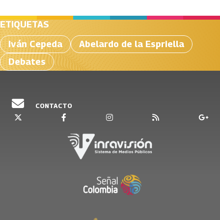
ETIQUETAS
Iván Cepeda
Abelardo de la Espriella
Debates
CONTACTO