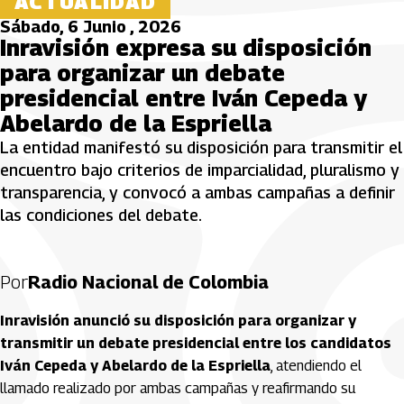
ACTUALIDAD
Sábado, 6 Junio , 2026
Inravisión expresa su disposición
para organizar un debate
presidencial entre Iván Cepeda y
Abelardo de la Espriella
La entidad manifestó su disposición para transmitir el
encuentro bajo criterios de imparcialidad, pluralismo y
transparencia, y convocó a ambas campañas a definir
las condiciones del debate.
Por
Radio Nacional de Colombia
Inravisión anunció su disposición para organizar y
transmitir un debate presidencial entre los candidatos
Iván Cepeda y Abelardo de la Espriella
, atendiendo el
llamado realizado por ambas campañas y reafirmando su