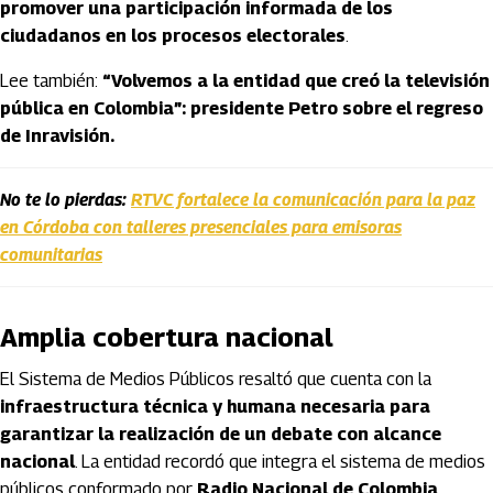
promover una participación informada de los
ciudadanos en los procesos electorales
.
Lee también:
“Volvemos a la entidad que creó la televisión
pública en Colombia”: presidente Petro sobre el regreso
de Inravisión.
No te lo pierdas:
RTVC fortalece la comunicación para la paz
en Córdoba con talleres presenciales para emisoras
comunitarias
Amplia cobertura nacional
El Sistema de Medios Públicos resaltó que cuenta con la
infraestructura técnica y humana necesaria para
garantizar la realización de un debate con alcance
nacional
. La entidad recordó que integra el sistema de medios
públicos conformado por
Radio Nacional de Colombia,