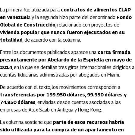
La primera fue utilizada para
contratos de alimentos CLAP
en Venezuel
a y la segunda hizo parte del denominado
Fondo
Global de Construcción
, relacionado con proyectos de
vivienda popular que nunca fueron ejecutados en su
totalidad
, de acuerdo con la columna.
Entre los documentos publicados aparece una
carta firmada
presuntamente por Abelardo de la Espriella en mayo de
2014
, en la que se detallan tres giros internacionales dirigidos a
cuentas fiduciarias administradas por abogados en Miami.
De acuerdo con el texto, los movimientos corresponden a
transferencias por 199.950 dólares, 99.950 dólares y
74.950 dólares
, enviadas desde cuentas asociadas a las
empresas de Alex Saab en Antigua y Hong Kong.
La columna sostiene que
parte de esos recursos habría
sido utilizada para la compra de un apartamento en