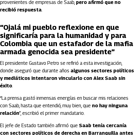
provenientes de empresas de Saab,
pero afirmó que no
recibió respuesta
.
“Ojalá mi pueblo reflexione en que
significaría para la humanidad y para
Colombia que un estafador de la mafia
armada genocida sea presidente”
El presidente Gustavo Petro se refirió a esta investigación,
donde aseguró que durante años
algunos sectores políticos
y mediáticos intentaron vincularlo con Alex Saab sin
éxito
.
“La prensa gastó inmensas energías en buscar mis relaciones
con Saab, hasta que entendió, muy bien, que
no hay ninguna
relación
”, escribió el primer mandatario.
El jefe de Estado también afirmó que
Saab tenía cercanía
con sectores políticos de derecha en Barranquilla antes