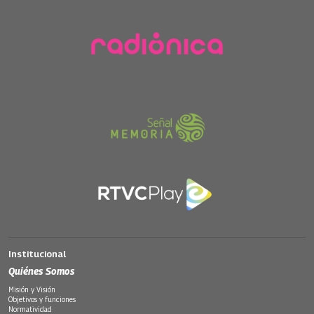
Institucional
Quiénes Somos
Misión y Visión
Objetivos y funciones
Normatividad