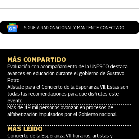
SIGUE A RADIONACIONAL Y MANTENTE CONECTADO
MÁS COMPARTIDO
Evaluación con acompañamiento de la UNESCO destaca
avances en educación durante el gobierno de Gustavo
Petro
Alístate para el Concierto de la Esperanza VII: Estas son
todas las recomendaciones para que disfrutes este
evento
Más de 49 mil personas avanzan en procesos de
alfabetización impulsados por el Gobierno nacional
MÁS LEÍDO
Concierto de la Esperanza VII: horarios, artistas y