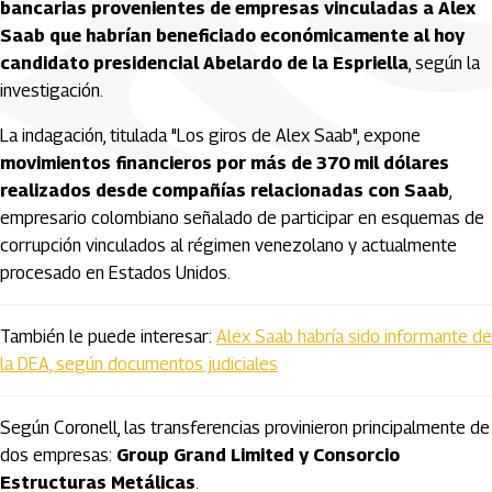
bancarias provenientes de empresas vinculadas a Alex
Saab que habrían beneficiado económicamente al hoy
candidato presidencial Abelardo de la Espriella
, según la
investigación.
La indagación, titulada "Los giros de Alex Saab", expone
movimientos financieros por más de 370 mil dólares
realizados desde compañías relacionadas con Saab
,
empresario colombiano señalado de participar en esquemas de
corrupción vinculados al régimen venezolano y actualmente
procesado en Estados Unidos.
También le puede interesar:
Alex Saab habría sido informante de
la DEA, según documentos judiciales
Según Coronell, las transferencias provinieron principalmente de
dos empresas:
Group Grand Limited y Consorcio
Estructuras Metálicas
.