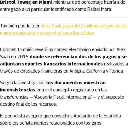
Bristol Tower, en Miami
, mientras otro porcentaje habría sido
entregado a un particular identificado como Rafael Mora.
También puede leer:
Álex Saab pagó 452 millones de pesos de
manera voluntaria y se cerró el caso Bancóldex
Coronell también reveló un correo electrónico enviado por Alex
Saab en 2015
donde se referencian dos de los pagos y se
adjuntan soportes bancarios internacionales
realizados a
través de entidades financieras en Antigua, California y Florida.
Según la investigación,
los documentos muestran
inconsistencias
entre el concepto registrado en las
transferencias —“Asesoría Fiscal Internacional”— y el supuesto
destino final de los recursos.
El periodista aseguró que consultó a Abelardo de la Espriella
sobre los señalamientos relacionados con los giros