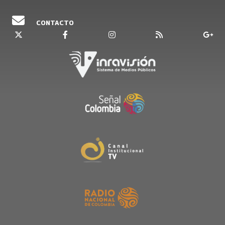
CONTACTO