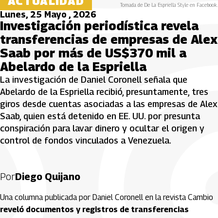
ACTUALIDAD
Tomada de De La Espriella Style en Facebook.
Lunes, 25 Mayo , 2026
Investigación periodística revela
transferencias de empresas de Alex
Saab por más de US$370 mil a
Abelardo de la Espriella
La investigación de Daniel Coronell señala que
Abelardo de la Espriella recibió, presuntamente, tres
giros desde cuentas asociadas a las empresas de Alex
Saab, quien está detenido en EE. UU. por presunta
conspiración para lavar dinero y ocultar el origen y
control de fondos vinculados a Venezuela.
Por
Diego Quijano
Una columna publicada por Daniel Coronell en la revista Cambio
reveló documentos y registros de transferencias