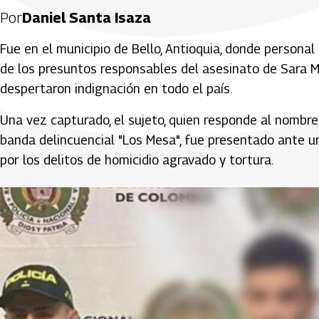
Por
Daniel Santa Isaza
Fue en el municipio de Bello, Antioquia, donde personal 
de los presuntos responsables del asesinato de Sara Mil
despertaron indignación en todo el país.
Una vez capturado, el sujeto, quien responde al nombre
banda delincuencial "Los Mesa", fue presentado ante u
por los delitos de homicidio agravado y tortura.