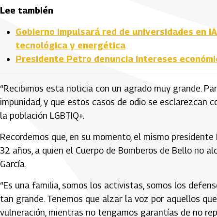
Lee también
Gobierno impulsará red de universidades en I
tecnológica y energética
Presidente Petro denuncia intereses económic
“Recibimos esta noticia con un agrado muy grande. Par
impunidad, y que estos casos de odio se esclarezcan co
la población LGBTIQ+.
Recordemos que, en su momento, el mismo presidente Pe
32 años, a quien el Cuerpo de Bomberos de Bello no alc
García.
“Es una familia, somos los activistas, somos los defe
tan grande. Tenemos que alzar la voz por aquellos que 
vulneración, mientras no tengamos garantías de no rep