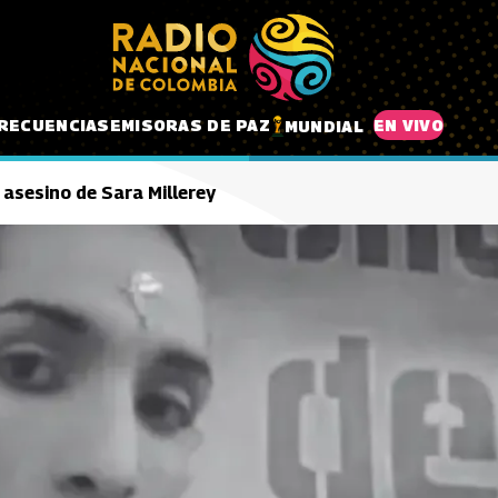
RECUENCIAS
EMISORAS DE PAZ
EN VIVO
MUNDIAL
asesino de Sara Millerey