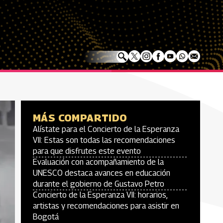
MÁS COMPARTIDO
Alístate para el Concierto de la Esperanza
VII: Estas son todas las recomendaciones
para que disfrutes este evento
Evaluación con acompañamiento de la
UNESCO destaca avances en educación
durante el gobierno de Gustavo Petro
Concierto de la Esperanza VII: horarios,
artistas y recomendaciones para asistir en
Bogotá