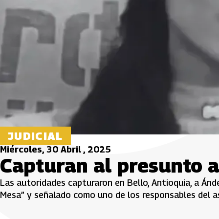
JUDICIAL
Miércoles, 30 Abril , 2025
Capturan al presunto a
Las autoridades capturaron en Bello, Antioquia, a Án
Mesa” y señalado como uno de los responsables del as