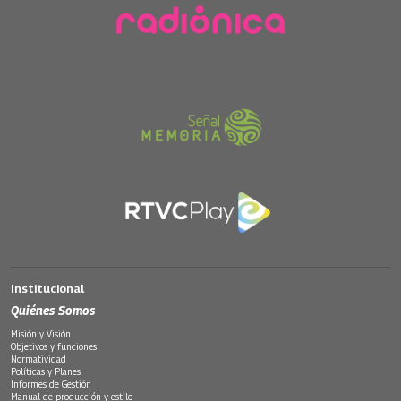
Institucional
Quiénes Somos
Misión y Visión
Objetivos y funciones
Normatividad
Políticas y Planes
Informes de Gestión
Manual de producción y estilo