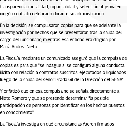
transparencia, moralidad, imparcialidad y selección objetiva en
ningún contrato celebrado durante su administración.
En la decisión, se compulsaron copias para que se adelante la
investigación por hechos que se presentaron tras la salida del
cargo del funcionario, mientras esa entidad era dirigida por
María Andrea Nieto.
La Fiscalía, mediante un comunicado aseguró que la compulsa de
copias es para que "se indague si se configuró alguna conducta
ilícita con relación a contratos suscritos, ejecutados o liquidados
luego de la salida del señor Prada Gil de la Dirección del SENA".
Y enfatizó que en esa compulsa no se señala directamente a
Nieto Romero y que se pretende determinar "la posible
participación de personas por identificar en los hechos puestos
en conocimiento".
La Fiscalía investiga en qué circunstancias fueron firmados