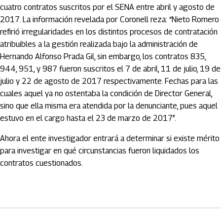
cuatro contratos suscritos por el SENA entre abril y agosto de
2017. La información revelada por Coronell reza: “Nieto Romero
refirió irregularidades en los distintos procesos de contratación
atribuibles a la gestión realizada bajo la administración de
Hernando Alfonso Prada Gil, sin embargo, los contratos 835,
944, 951, y 987 fueron suscritos el 7 de abril, 11 de julio, 19 de
julio y 22 de agosto de 2017 respectivamente. Fechas para las
cuales aquel ya no ostentaba la condición de Director General,
sino que ella misma era atendida por la denunciante, pues aquel
estuvo en el cargo hasta el 23 de marzo de 2017”.
Ahora el ente investigador entrará a determinar si existe mérito
para investigar en qué circunstancias fueron liquidados los
contratos cuestionados.
Artículos Player