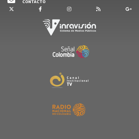
CONTACTO