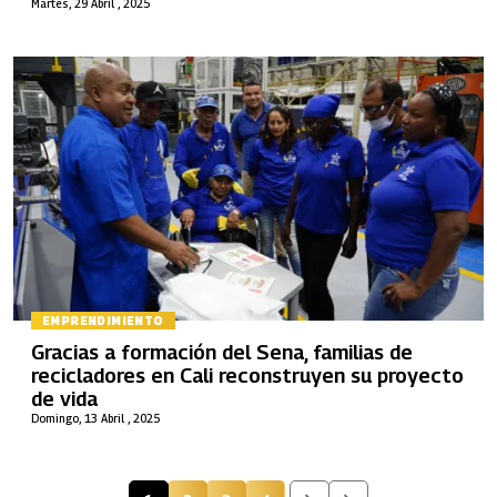
Martes, 29 Abril , 2025
EMPRENDIMIENTO
Gracias a formación del Sena, familias de
recicladores en Cali reconstruyen su proyecto
de vida
Domingo, 13 Abril , 2025