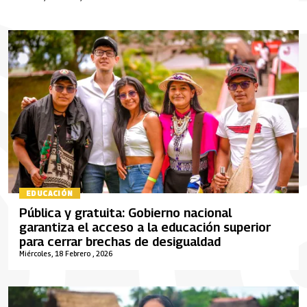
EDUCACIÓN
Pública y gratuita: Gobierno nacional
garantiza el acceso a la educación superior
para cerrar brechas de desigualdad
Miércoles, 18 Febrero , 2026