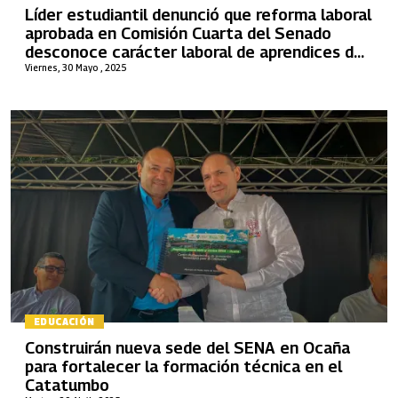
Líder estudiantil denunció que reforma laboral
aprobada en Comisión Cuarta del Senado
desconoce carácter laboral de aprendices del
Sena
Viernes, 30 Mayo , 2025
EDUCACIÓN
Construirán nueva sede del SENA en Ocaña
para fortalecer la formación técnica en el
Catatumbo