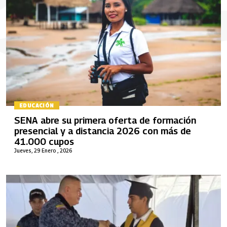
EDUCACIÓN
SENA abre su primera oferta de formación
presencial y a distancia 2026 con más de
41.000 cupos
Jueves, 29 Enero , 2026