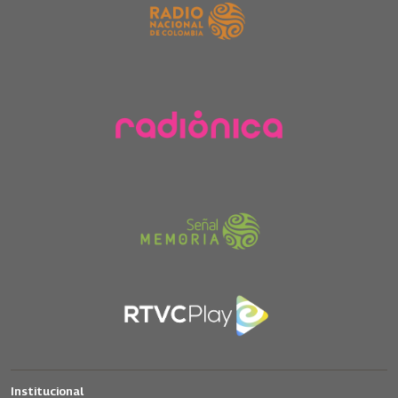
Institucional