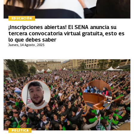
EDUCACIÓN
¡Inscripciones abiertas! El SENA anuncia su
tercera convocatoria virtual gratuita, esto es
lo que debes saber
Jueves, 14 Agosto , 2025
POLÍTICA