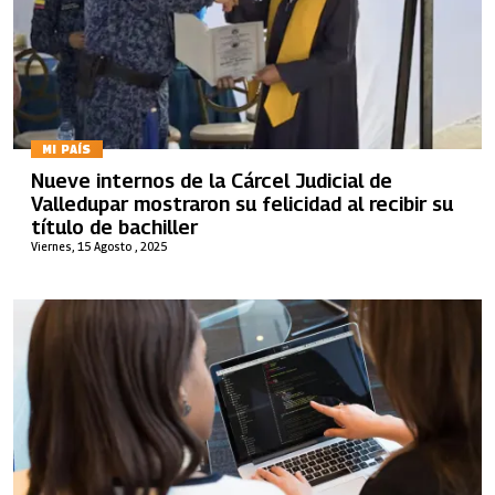
MI PAÍS
Nueve internos de la Cárcel Judicial de
Valledupar mostraron su felicidad al recibir su
título de bachiller
Viernes, 15 Agosto , 2025