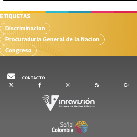
ETIQUETAS
Discriminacion
Procuraduria General de la Nacion
Congreso
CONTACTO