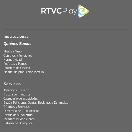
Institucional
Quiénes Somos
Misión y Visión
Objetivos y funciones
Normatividad
Políticas y Planes
Informes de Gestión
Manual de producción y estilo
Servicios
Atención al usuario
Trabaja con nosotros
Calendario de actividades
Buzón Peticiones, Quejas, Reclamos y Denuncias
Trámites y Servicios
Directorio de Funcionarios
Estado de su solicitud
Términos y Condiciones
Entrega de Obsequios