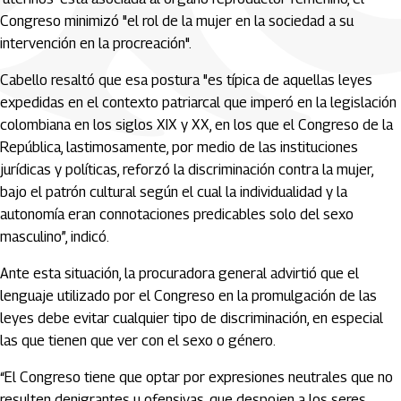
Congreso minimizó "el rol de la mujer en la sociedad a su
intervención en la procreación".
Cabello resaltó que esa postura "es típica de aquellas leyes
expedidas en el contexto patriarcal que imperó en la legislación
colombiana en los siglos XIX y XX, en los que el Congreso de la
República, lastimosamente, por medio de las instituciones
jurídicas y políticas, reforzó la discriminación contra la mujer,
bajo el patrón cultural según el cual la individualidad y la
autonomía eran connotaciones predicables solo del sexo
masculino”, indicó.
Ante esta situación, la procuradora general advirtió que el
lenguaje utilizado por el Congreso en la promulgación de las
leyes debe evitar cualquier tipo de discriminación, en especial
las que tienen que ver con el sexo o género.
“El Congreso tiene que optar por expresiones neutrales que no
resulten denigrantes u ofensivas, que despojen a los seres