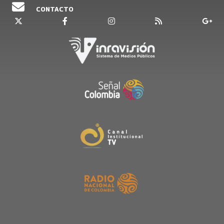
CONTACTO