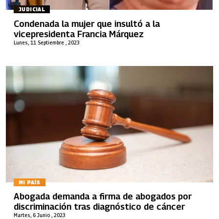
JUDICIAL
Condenada la mujer que insultó a la
vicepresidenta Francia Márquez
Lunes, 11 Septiembre , 2023
MI PAÍS
Abogada demanda a firma de abogados por
discriminación tras diagnóstico de cáncer
Martes, 6 Junio , 2023