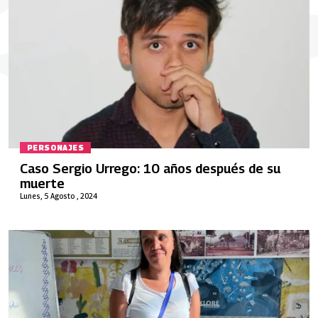
PERSONAJES
Caso Sergio Urrego: 10 años después de su
muerte
Lunes, 5 Agosto , 2024