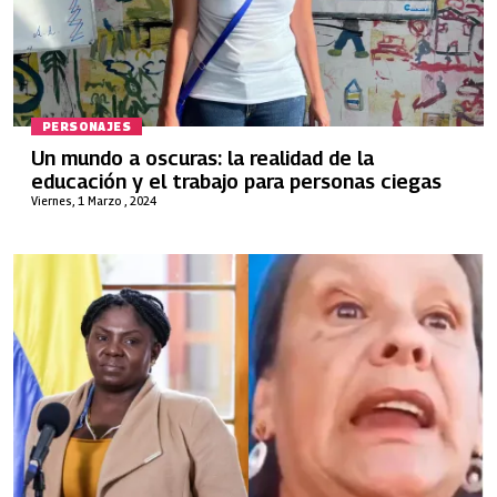
PERSONAJES
Un mundo a oscuras: la realidad de la
educación y el trabajo para personas ciegas
Viernes, 1 Marzo , 2024