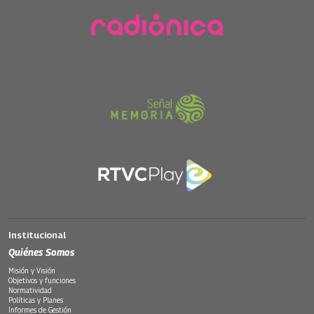
Institucional
Quiénes Somos
Misión y Visión
Objetivos y funciones
Normatividad
Políticas y Planes
Informes de Gestión