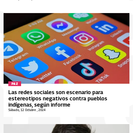
PAZ
Las redes sociales son escenario para
estereotipos negativos contra pueblos
indígenas, según informe
Sábado, 12 Octubre , 2024