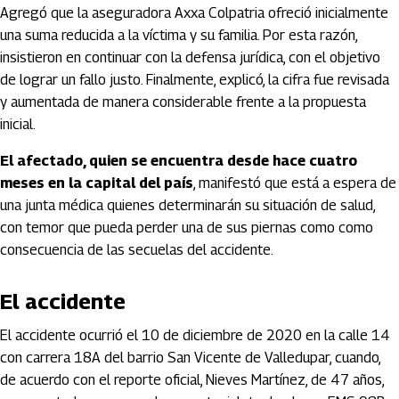
Agregó que la aseguradora Axxa Colpatria ofreció inicialmente
una suma reducida a la víctima y su familia. Por esta razón,
insistieron en continuar con la defensa jurídica, con el objetivo
de lograr un fallo justo. Finalmente, explicó, la cifra fue revisada
y aumentada de manera considerable frente a la propuesta
inicial.
El afectado, quien se encuentra desde hace cuatro
meses en la capital del país
, manifestó que está a espera de
una junta médica quienes determinarán su situación de salud,
con temor que pueda perder una de sus piernas como como
consecuencia de las secuelas del accidente.
El accidente
El accidente ocurrió el 10 de diciembre de 2020 en la calle 14
con carrera 18A del barrio San Vicente de Valledupar, cuando,
de acuerdo con el reporte oficial, Nieves Martínez, de 47 años,