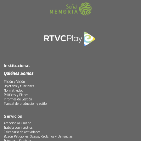
Institucional
Quiénes Somos
Misión y Visión
Objetivos y funciones
Normatividad
Políticas y Planes
Informes de Gestión
Manual de producción y estilo
Servicios
Atención al usuario
Trabaja con nosotros
Calendario de actividades
Buzón Peticiones, Quejas, Reclamos y Denuncias
Trámites y Servicios