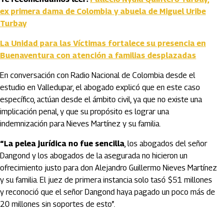
ex primera dama de Colombia y abuela de Miguel Uribe
Turbay
La Unidad para las Víctimas fortalece su presencia en
Buenaventura con atención a familias desplazadas
En conversación con Radio Nacional de Colombia desde el
estudio en Valledupar, el abogado explicó que en este caso
específico, actúan desde el ámbito civil, ya que no existe una
implicación penal, y que su propósito es lograr una
indemnización para Nieves Martínez y su familia.
“La pelea jurídica no fue sencilla
, los abogados del señor
Dangond y los abogados de la asegurada no hicieron un
ofrecimiento justo para don Alejandro Guillermo Nieves Martínez
y su familia. El juez de primera instancia solo tasó $51 millones
y reconoció que el señor Dangond haya pagado un poco más de
20 millones sin soportes de esto”.