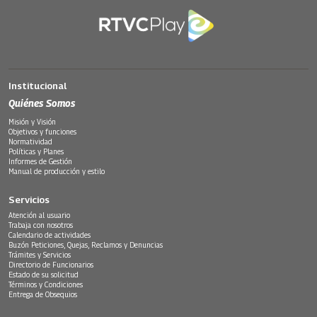
Institucional
Quiénes Somos
Misión y Visión
Objetivos y funciones
Normatividad
Políticas y Planes
Informes de Gestión
Manual de producción y estilo
Servicios
Atención al usuario
Trabaja con nosotros
Calendario de actividades
Buzón Peticiones, Quejas, Reclamos y Denuncias
Trámites y Servicios
Directorio de Funcionarios
Estado de su solicitud
Términos y Condiciones
Entrega de Obsequios