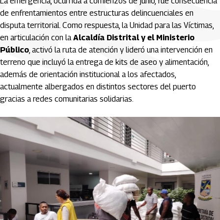
La emergencia, ocurrida a comienzos de junio, fue consecuencia
de enfrentamientos entre estructuras delincuenciales en
disputa territorial. Como respuesta, la Unidad para las Víctimas,
en articulación con la
Alcaldía Distrital y el Ministerio
Público
, activó la ruta de atención y lideró una intervención en
terreno que incluyó la entrega de kits de aseo y alimentación,
además de orientación institucional a los afectados,
actualmente albergados en distintos sectores del puerto
gracias a redes comunitarias solidarias.