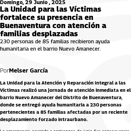
Domingo, 29 Junio , 2025
La Unidad para las Víctimas
fortalece su presencia en
Buenaventura con atención a
familias desplazadas
230 personas de 85 familias recibieron ayuda
humanitaria en el barrio Nuevo Amanecer.
Por
Melser García
La Unidad para la Atención y Reparación Integral a las
Víctimas realizó una jornada de atención inmediata en el
barrio Nuevo Amanecer del Distrito de Buenaventura
,
donde se entregó ayuda humanitaria a
230 personas
pertenecientes a 85 familias afectadas por un reciente
desplazamiento forzado intraurbano.