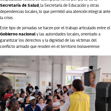
Secretaría de Salud
, la Secretaría de Educación y otras
dependencias locales, lo que permitió una atención integral ante
la crisis.
Este tipo de jornadas se hacen por el trabajo articulado entre el
Gobierno nacional
y las autoridades locales, orientado a
garantizar los derechos y la dignidad de las víctimas del
conflicto armado que residen en el territorio bonaverense.