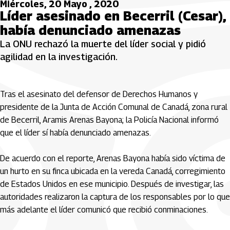
Miércoles, 20 Mayo , 2020
Líder asesinado en Becerril (Cesar),
había denunciado amenazas
La ONU rechazó la muerte del líder social y pidió
agilidad en la investigación.
Tras el asesinato del defensor de Derechos Humanos y
presidente de la Junta de Acción Comunal de Canadá, zona rural
de Becerril, Aramis Arenas Bayona; la Policía Nacional informó
que el líder sí había denunciado amenazas.
De acuerdo con el reporte, Arenas Bayona había sido víctima de
un hurto en su finca ubicada en la vereda Canadá, corregimiento
de Estados Unidos en ese municipio. Después de investigar, las
autoridades realizaron la captura de los responsables por lo que
más adelante el líder comunicó que recibió conminaciones.