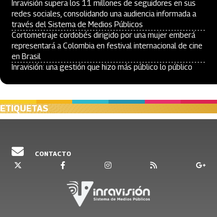
Inravisión supera los 11 millones de seguidores en sus
redes sociales, consolidando una audiencia informada a
través del Sistema de Medios Públicos
Cortometraje cordobés dirigido por una mujer emberá
representará a Colombia en festival internacional de cine
en Brasil
Inravisión: una gestión que hizo más público lo público
ETIQUETAS
CONTACTO