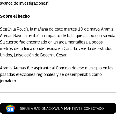
avance de investigaciones”.
Sobre el hecho
Según la Policía, la mañana de este martes 19 de mayo, Aramis
Arenas Bayona recibió un impacto de bala que acabó con su vida.
Su cuerpo fue encontrado en un área montañosa a pocos
metros de la finca donde residía en Canadá, vereda de Estados
Unidos, jurisdicción de Becerril, Cesar.
Aramis Arenas fue aspirante al Concejo de ese municipio en las
pasadas elecciones regionales y se desempeñaba como
jornalero.
SIGUE A RADIONACIONAL Y MANTENTE CONECTADO