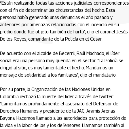
“Están realizando todas las acciones judiciales correspondientes
con el fin de determinar las circunstancias del hecho. Esta
persona había generado unas denuncias el año pasado y
anteriores por amenazas relacionadas con el incendio en su
predio donde fue objeto también de hurto”, dijo el coronel Jesús
De los Reyes, comandante de la Policía en el Cesar.
De acuerdo con el alcalde de Becerril, Raúl Machado, el líder
social era una persona muy querida en el sector. “La Policía se
dirigió al sitio, es muy lamentable el hecho. Mandamos un
mensaje de solidaridad a los familiares”, dijo el mandatario.
Por su parte, la Organización de las Naciones Unidas en
Colombia rechazó la muerte del líder a través de twitter:
“Lamentamos profundamente el asesinato del Defensor de
Derechos Humanos y presidente de la JAC, Aramis Arenas
Bayona. Hacemos llamado a las autoridades para protección de
la vida y la labor de las y los defensores. Llamamos también al