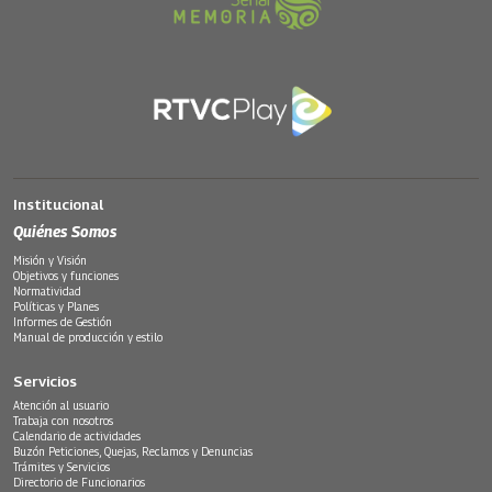
Institucional
Quiénes Somos
Misión y Visión
Objetivos y funciones
Normatividad
Políticas y Planes
Informes de Gestión
Manual de producción y estilo
Servicios
Atención al usuario
Trabaja con nosotros
Calendario de actividades
Buzón Peticiones, Quejas, Reclamos y Denuncias
Trámites y Servicios
Directorio de Funcionarios