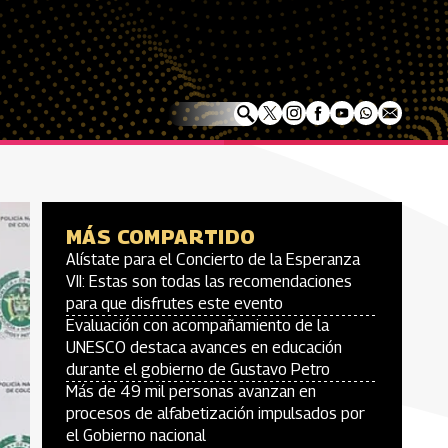
MÁS COMPARTIDO
Alístate para el Concierto de la Esperanza
VII: Estas son todas las recomendaciones
para que disfrutes este evento
Evaluación con acompañamiento de la
UNESCO destaca avances en educación
durante el gobierno de Gustavo Petro
Más de 49 mil personas avanzan en
procesos de alfabetización impulsados por
el Gobierno nacional