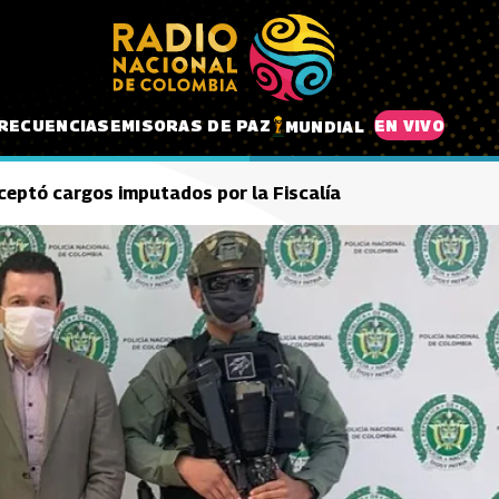
RECUENCIAS
EMISORAS DE PAZ
EN VIVO
MUNDIAL
ptó cargos imputados por la Fiscalía