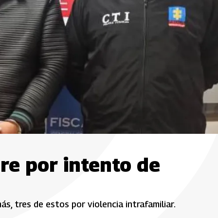
re por intento de
, tres de estos por violencia intrafamiliar.