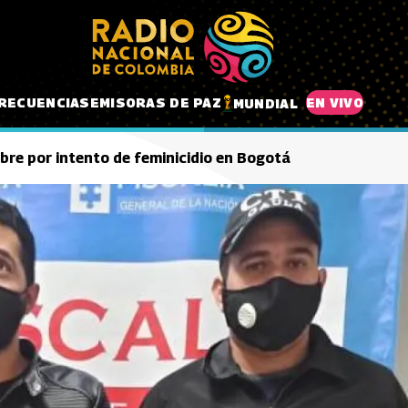
RECUENCIAS
EMISORAS DE PAZ
EN VIVO
MUNDIAL
re por intento de feminicidio en Bogotá