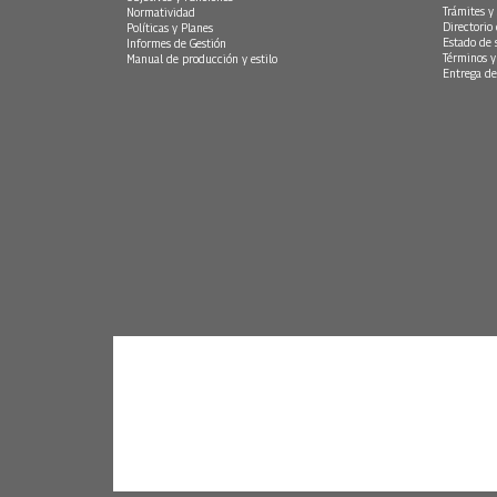
Trámites y 
Normatividad
Directorio
Políticas y Planes
Estado de 
Informes de Gestión
Términos y
Manual de producción y estilo
Entrega de