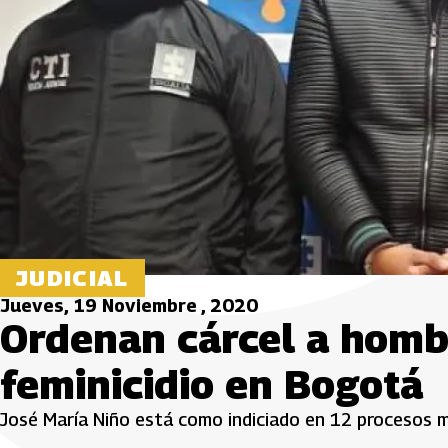
JUDICIAL
Jueves, 19 Noviembre , 2020
Ordenan cárcel a homb
feminicidio en Bogotá
José María Niño está como indiciado en 12 procesos más