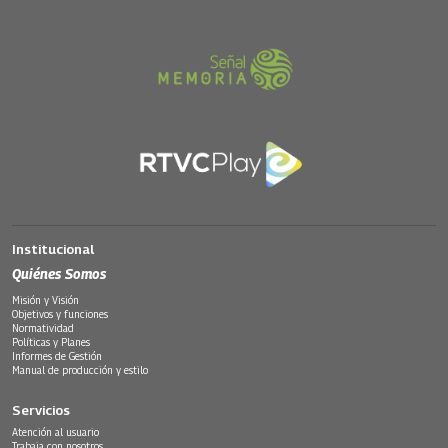
Institucional
Quiénes Somos
Misión y Visión
Objetivos y funciones
Normatividad
Políticas y Planes
Informes de Gestión
Manual de producción y estilo
Servicios
Atención al usuario
Trabaja con nosotros