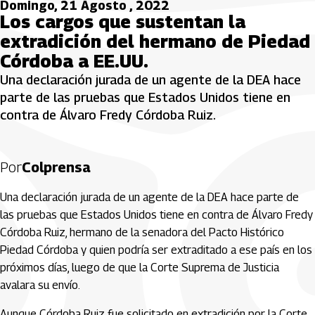
Domingo, 21 Agosto , 2022
Los cargos que sustentan la
extradición del hermano de Piedad
Córdoba a EE.UU.
Una declaración jurada de un agente de la DEA hace
parte de las pruebas que Estados Unidos tiene en
contra de Álvaro Fredy Córdoba Ruiz.
Por
Colprensa
Una declaración jurada de un agente de la DEA hace parte de
las pruebas que Estados Unidos tiene en contra de Álvaro Fredy
Córdoba Ruiz, hermano de la senadora del Pacto Histórico
Piedad Córdoba y quien podría ser extraditado a ese país en los
próximos días, luego de que la Corte Suprema de Justicia
avalara su envío.
Aunque Córdoba Ruiz fue solicitado en extradición por la Corte