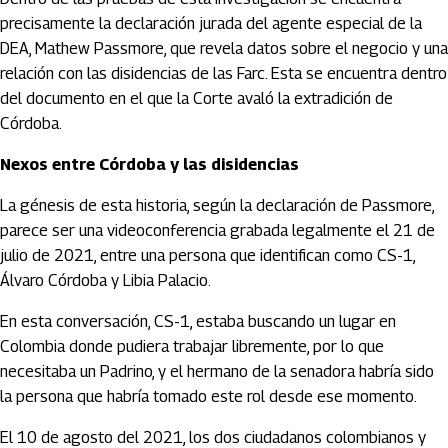
precisamente la declaración jurada del agente especial de la
DEA, Mathew Passmore, que revela datos sobre el negocio y una
relación con las disidencias de las Farc. Esta se encuentra dentro
del documento en el que la Corte avaló la extradición de
Córdoba.
Nexos entre Córdoba y las disidencias
La génesis de esta historia, según la declaración de Passmore,
parece ser una videoconferencia grabada legalmente el 21 de
julio de 2021, entre una persona que identifican como CS-1,
Álvaro Córdoba y Libia Palacio.
En esta conversación, CS-1, estaba buscando un lugar en
Colombia donde pudiera trabajar libremente, por lo que
necesitaba un Padrino, y el hermano de la senadora habría sido
la persona que habría tomado este rol desde ese momento.
El 10 de agosto del 2021, los dos ciudadanos colombianos y