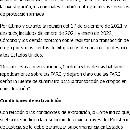
la investigación, los criminales también entregarían sus servicios
de protección armada
Por último, y durante la reunión del 17 de diciembre de 2021, y
después, incluidos diciembre de 2021 y enero de 2022,
Córdoba y los demás hablaron sobre realizar una transacción de
droga por varios cientos de kilogramos de cocaína con destino
a los Estados Unidos.
“Durante esas conversaciones, Córdoba y los demás hablaron
repetidamente sobre las FARC, y dejaron claro que las FARC
serían la fuente de suministro para la transacción de drogas en
consideración.”.
Condiciones de extradición
Con relación a las condiciones de extradición, la Corte indica que,
si el Gobierno firma la resolución de envío a través del Ministerio
de Justicia, se le debe garantizar su permanencia en Estados