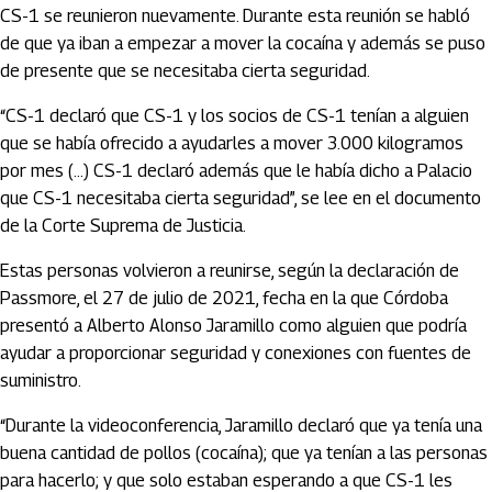
CS-1 se reunieron nuevamente. Durante esta reunión se habló
de que ya iban a empezar a mover la cocaína y además se puso
de presente que se necesitaba cierta seguridad.
“CS-1 declaró que CS-1 y los socios de CS-1 tenían a alguien
que se había ofrecido a ayudarles a mover 3.000 kilogramos
por mes (...) CS-1 declaró además que le había dicho a Palacio
que CS-1 necesitaba cierta seguridad”, se lee en el documento
de la Corte Suprema de Justicia.
Estas personas volvieron a reunirse, según la declaración de
Passmore, el 27 de julio de 2021, fecha en la que Córdoba
presentó a Alberto Alonso Jaramillo como alguien que podría
ayudar a proporcionar seguridad y conexiones con fuentes de
suministro.
“Durante la videoconferencia, Jaramillo declaró que ya tenía una
buena cantidad de pollos (cocaína); que ya tenían a las personas
para hacerlo; y que solo estaban esperando a que CS-1 les