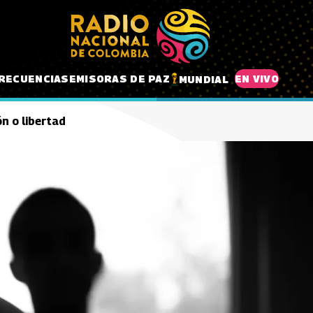
RECUENCIAS
EMISORAS DE PAZ
EN VIVO
MUNDIAL
n o libertad