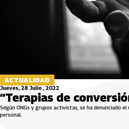
ACTUALIDAD
Jueves, 28 Julio , 2022
“Terapias de conversió
Según ONGs y grupos activistas, se ha denunciado el u
personal.