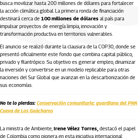
busca movilizar hasta 200 millones de dólares para fortalecer
la acción climática global. La primera ronda de financiación
destinará cerca de
100 millones de dólares
al país para
impulsar proyectos de energía limpia, innovación y
transformación productiva en territorios vulnerables.
El anuncio se realizó durante la clausura de la COP30, donde se
presentó oficialmente este fondo que combina capital público,
privado y filantrópico. Su objetivo es generar empleo, dinamizar
la inversión y convertirse en un modelo replicable para otras
naciones del Sur Global que avanzan en la descarbonización de
sus economías.
No te lo pierdas:
Conservación comunitaria: guardiana del PNN
Cueva de Los Guácharos
La ministra de Ambiente,
Irene Vélez Torres,
destacó el papel
de Colombia como pionera en esta iniciativa internacional: