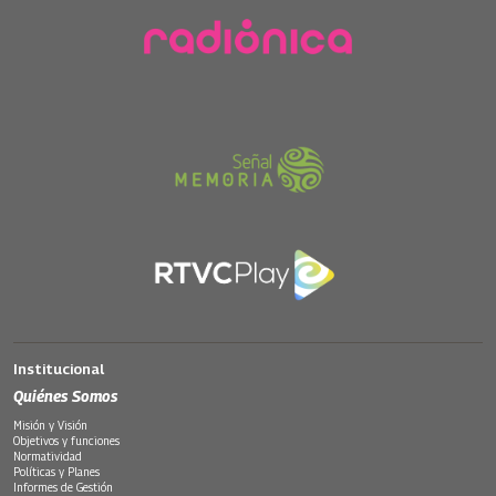
Institucional
Quiénes Somos
Misión y Visión
Objetivos y funciones
Normatividad
Políticas y Planes
Informes de Gestión