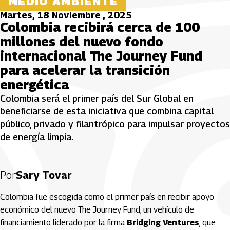
MEDIO AMBIENTE
Martes, 18 Noviembre , 2025
Colombia recibirá cerca de 100
millones del nuevo fondo
internacional The Journey Fund
para acelerar la transición
energética
Colombia será el primer país del Sur Global en
beneficiarse de esta iniciativa que combina capital
público, privado y filantrópico para impulsar proyectos
de energía limpia.
Por
Sary Tovar
Colombia fue escogida como el primer país en recibir apoyo
económico del nuevo The Journey Fund, un vehículo de
financiamiento liderado por la firma
Bridging Ventures
, que