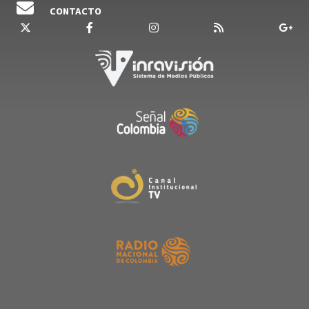
CONTACTO