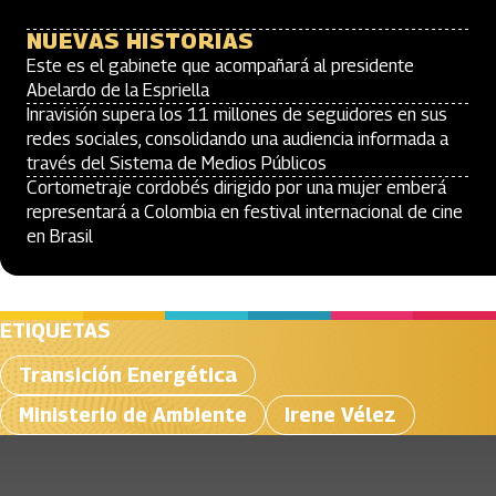
NUEVAS HISTORIAS
Este es el gabinete que acompañará al presidente
Abelardo de la Espriella
Inravisión supera los 11 millones de seguidores en sus
redes sociales, consolidando una audiencia informada a
través del Sistema de Medios Públicos
Cortometraje cordobés dirigido por una mujer emberá
representará a Colombia en festival internacional de cine
en Brasil
ETIQUETAS
Transición Energética
Ministerio de Ambiente
Irene Vélez