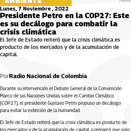
AMBIENTE
Colombia
Lunes, 7 Noviembre , 2022
Presidente Petro en la COP27: Este
es su decálogo para combatir la
crisis climática
El Jefe de Estado reiteró que la crisis climática es
producto de los mercados y de la acumulación de
capital.
Por
Radio Nacional de Colombia
Durante su intervención el Debate General de la Convención
Marco de las Naciones Unidas sobre el Cambio Climático
(COP27), el presidente Gustavo Petro propuso un decálogo
para evitar la extinción de la humanidad.
El Jefe de Estado reiteró que la crisis climática es producto de
los mercados y de la acumulación de capital, y remarcó que solo