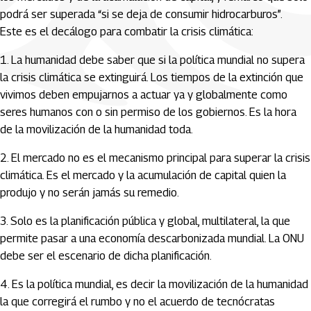
podrá ser superada “si se deja de consumir hidrocarburos”.
Este es el decálogo para combatir la crisis climática:
1. La humanidad debe saber que si la política mundial no supera
la crisis climática se extinguirá. Los tiempos de la extinción que
vivimos deben empujarnos a actuar ya y globalmente como
seres humanos con o sin permiso de los gobiernos. Es la hora
de la movilización de la humanidad toda.
2. El mercado no es el mecanismo principal para superar la crisis
climática. Es el mercado y la acumulación de capital quien la
produjo y no serán jamás su remedio.
3. Solo es la planificación pública y global, multilateral, la que
permite pasar a una economía descarbonizada mundial. La ONU
debe ser el escenario de dicha planificación.
4. Es la política mundial, es decir la movilización de la humanidad
la que corregirá el rumbo y no el acuerdo de tecnócratas