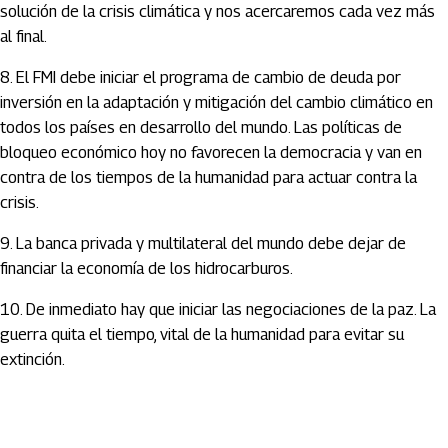
solución de la crisis climática y nos acercaremos cada vez más
al final.
8. El FMI debe iniciar el programa de cambio de deuda por
inversión en la adaptación y mitigación del cambio climático en
todos los países en desarrollo del mundo. Las políticas de
bloqueo económico hoy no favorecen la democracia y van en
contra de los tiempos de la humanidad para actuar contra la
crisis.
9. La banca privada y multilateral del mundo debe dejar de
financiar la economía de los hidrocarburos.
10. De inmediato hay que iniciar las negociaciones de la paz. La
guerra quita el tiempo, vital de la humanidad para evitar su
extinción.
Artículos Player