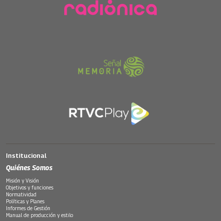
Institucional
Quiénes Somos
Misión y Visión
Objetivos y funciones
Normatividad
Políticas y Planes
Informes de Gestión
Manual de producción y estilo