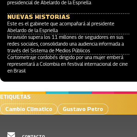
presidencial de Abelardo de la Espriella
NUEVAS HISTORIAS
Este es el gabinete que acompañará al presidente
Abelardo de la Espriella
Inravisión supera los 11 millones de seguidores en sus
redes sociales, consolidando una audiencia informada a
través del Sistema de Medios Públicos
Cortometraje cordobés dirigido por una mujer emberá
representará a Colombia en festival internacional de cine
en Brasil
ETIQUETAS
Cambio Climatico
Gustavo Petro
CONTACTO