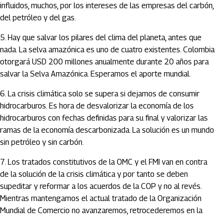
influidos, muchos, por los intereses de las empresas del carbón,
del petróleo y del gas.
5. Hay que salvar los pilares del clima del planeta, antes que
nada. La selva amazónica es uno de cuatro existentes. Colombia
otorgará USD 200 millones anualmente durante 20 años para
salvar la Selva Amazónica. Esperamos el aporte mundial.
6. La crisis climática solo se supera si dejamos de consumir
hidrocarburos. Es hora de desvalorizar la economía de los
hidrocarburos con fechas definidas para su final y valorizar las
ramas de la economía descarbonizada. La solución es un mundo
sin petróleo y sin carbón.
7. Los tratados constitutivos de la OMC y el FMI van en contra
de la solución de la crisis climática y por tanto se deben
supeditar y reformar a los acuerdos de la COP y no al revés.
Mientras mantengamos el actual tratado de la Organización
Mundial de Comercio no avanzaremos, retrocederemos en la