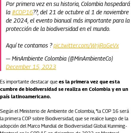
Por primera vez en su historia, Colombia hospedará
la
#COP16
??, del 21 de octubre al 1 de noviembre
de 2024, el evento bianual más importante para la
protección de la biodiversidad en el mundo.
Aquí te contamos ?
pic.twitter.com/WrjiRoGeVx
— MinAmbiente Colombia (@MinAmbienteCo)
December 15, 2023
Es importante destacar que
es la primera vez que esta
cumbre de biodiversidad se realiza en Colombia y en un
país latinoamericano.
Según el Ministerio de Ambiente de Colombia, "la COP 16 será
la primera COP sobre Biodiversidad, que se realice luego de la
adopción del Marco Mundial de Biodiversidad Global Kunming-