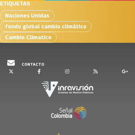
ETIQUETAS
Naciones Unidas
fondo global cambio climático
Cambio Climatico
CONTACTO