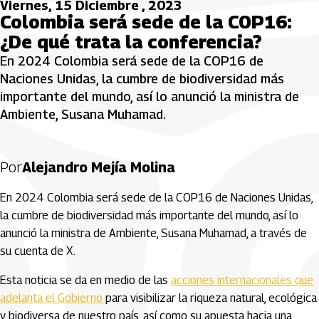
Viernes, 15 Diciembre , 2023
Colombia será sede de la COP16:
¿De qué trata la conferencia?
En 2024 Colombia será sede de la COP16 de
Naciones Unidas, la cumbre de biodiversidad más
importante del mundo, así lo anunció la ministra de
Ambiente, Susana Muhamad.
Por
Alejandro Mejía Molina
En 2024 Colombia será sede de la COP16 de Naciones Unidas,
la cumbre de biodiversidad más importante del mundo, así lo
anunció la ministra de Ambiente, Susana Muhamad, a través de
su cuenta de X.
Esta noticia se da en medio de las
acciones internacionales que
adelanta el Gobierno
para visibilizar la riqueza natural, ecológica
y biodiversa de nuestro país, así como su apuesta hacia una