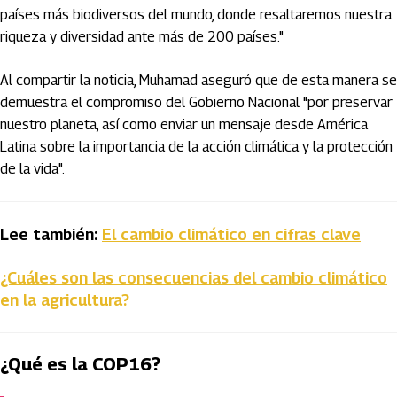
países más biodiversos del mundo, donde resaltaremos nuestra
riqueza y diversidad ante más de 200 países."
Al compartir la noticia, Muhamad aseguró que de esta manera se
demuestra el compromiso del Gobierno Nacional "por preservar
nuestro planeta, así como enviar un mensaje desde América
Latina sobre la importancia de la acción climática y la protección
de la vida".
Lee también:
El cambio climático en cifras clave
¿Cuáles son las consecuencias del cambio climático
en la agricultura?
¿Qué es la COP16?