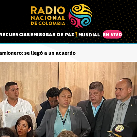
RECUENCIAS
EMISORAS DE PAZ
EN VIVO
MUNDIAL
camionero: se llegó a un acuerdo