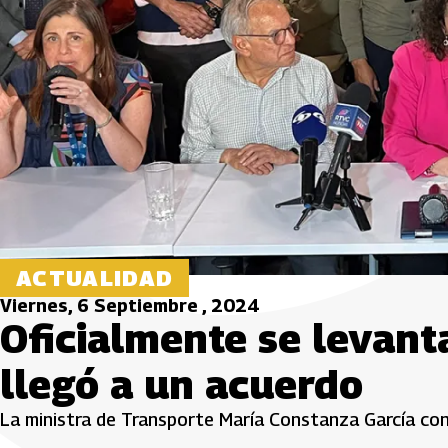
ACTUALIDAD
Viernes, 6 Septiembre , 2024
Oficialmente se levant
llegó a un acuerdo
La ministra de Transporte María Constanza García co