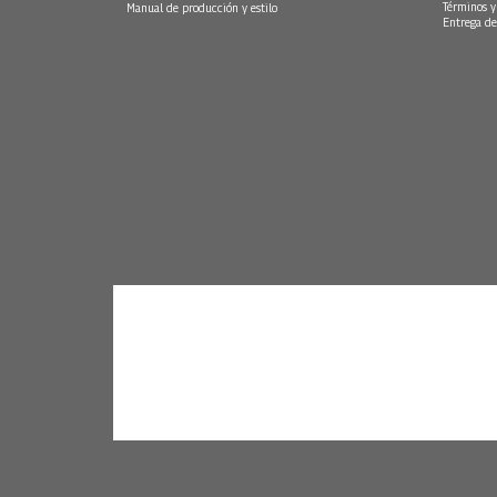
Términos y
Manual de producción y estilo
Entrega de