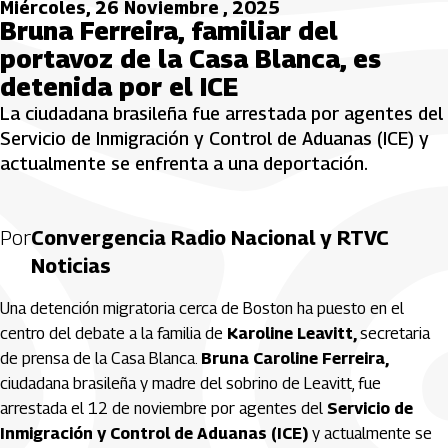
Miércoles, 26 Noviembre , 2025
Bruna Ferreira, familiar del
portavoz de la Casa Blanca, es
detenida por el ICE
La ciudadana brasileña fue arrestada por agentes del
Servicio de Inmigración y Control de Aduanas (ICE) y
actualmente se enfrenta a una deportación.
Por
Convergencia Radio Nacional y RTVC
Noticias
Una detención migratoria cerca de Boston ha puesto en el
centro del debate a la familia de
Karoline Leavitt,
secretaria
de prensa de la Casa Blanca.
Bruna Caroline Ferreira,
ciudadana brasileña y madre del sobrino de Leavitt, fue
arrestada el 12 de noviembre por agentes del
Servicio de
Inmigración y Control de Aduanas (ICE)
y actualmente se