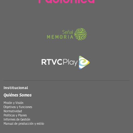
Institucional
Quiénes Somos
Misión y Visión
Objetivos y funciones
Normatividad
Políticas y Planes
Informes de Gestión
Manual de producción y estilo