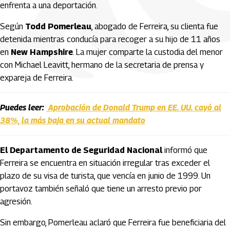
enfrenta a una deportación.
Según
Todd Pomerleau
, abogado de Ferreira, su clienta fue
detenida mientras conducía para recoger a su hijo de 11 años
en
New Hampshire
. La mujer comparte la custodia del menor
con Michael Leavitt, hermano de la secretaria de prensa y
expareja de Ferreira.
Puedes leer:
Aprobación de Donald Trump en EE. UU. cayó al
38%, la más baja en su actual mandato
El Departamento de Seguridad Nacional
informó que
Ferreira se encuentra en situación irregular tras exceder el
plazo de su visa de turista, que vencía en junio de 1999. Un
portavoz también señaló que tiene un arresto previo por
agresión.
Sin embargo, Pomerleau aclaró que Ferreira fue beneficiaria del