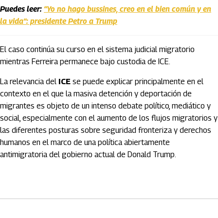
Puedes leer:
“Yo no hago bussines, creo en el bien común y en
la vida”: presidente Petro a Trump
El caso continúa su curso en el sistema judicial migratorio
mientras Ferreira permanece bajo custodia de ICE.
La relevancia del
ICE
se puede explicar principalmente en el
contexto en el que la masiva detención y deportación de
migrantes es objeto de un intenso debate político, mediático y
social, especialmente con el aumento de los flujos migratorios y
las diferentes posturas sobre seguridad fronteriza y derechos
humanos en el marco de una política abiertamente
antimigratoria del gobierno actual de Donald Trump.
Artículos Player