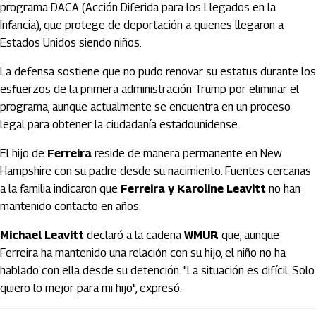
programa DACA (Acción Diferida para los Llegados en la
Infancia), que protege de deportación a quienes llegaron a
Estados Unidos siendo niños.
La defensa sostiene que no pudo renovar su estatus durante los
esfuerzos de la primera administración Trump por eliminar el
programa, aunque actualmente se encuentra en un proceso
legal para obtener la ciudadanía estadounidense.
El hijo de
Ferreira
reside de manera permanente en New
Hampshire con su padre desde su nacimiento. Fuentes cercanas
a la familia indicaron que
Ferreira y Karoline Leavitt
no han
mantenido contacto en años.
Michael Leavitt
declaró a la cadena
WMUR
que, aunque
Ferreira ha mantenido una relación con su hijo, el niño no ha
hablado con ella desde su detención. "La situación es difícil. Solo
quiero lo mejor para mi hijo", expresó.