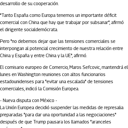
desarrollo de su cooperación.
"Tanto España como Europa tenemos un importante déficit
comercial con China que hay que trabajar por subsanar", afirmó
el dirigente socialdemócrata.
Pero "no debemos dejar que las tensiones comerciales se
interpongan al potencial crecimiento de nuestra relación entre
China y España y entre China y la UE", afirmó.
El comisario europeo de Comercio, Maros Sefcovic, mantendrá el
lunes en Washington reuniones con altos funcionarios
estadounidenses para "evitar una escalada" de tensiones
comerciales, indicó la Comisión Europea.
- Nueva disputa con México -
La Unión Europea decidió suspender las medidas de represalia
preparadas "para dar una oportunidad a las negociaciones"
después de que Trump pausara los llamados "aranceles