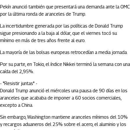
Pekín anunció también que presentará una demanda ante la OMC
por la última ronda de aranceles de Trump.
La incertidumbre generada por las políticas de Donald Trump
sigue presionando a la baja al dólar, que el viernes tocó su
mínimo en más de tres años frente al euro.
La mayoría de las bolsas europeas retrocedían a media jornada.
Por su parte, en Tokio, el índice Nikkei terminó la semana con una
caída del 2,95%.
- "Resistir juntas" -
Donald Trump anunció el miércoles una pausa de 90 días en los
aranceles que acababa de imponer a 60 socios comerciales,
excepto a China.
Sin embargo, Washington mantiene aranceles mínimos del 10%
y recargos aduaneros del 25% sobre el acero, el aluminio y los