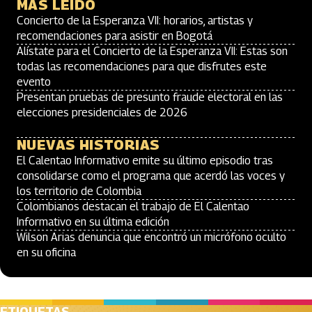
MÁS LEÍDO
Concierto de la Esperanza VII: horarios, artistas y
recomendaciones para asistir en Bogotá
Alístate para el Concierto de la Esperanza VII: Estas son
todas las recomendaciones para que disfrutes este
evento
Presentan pruebas de presunto fraude electoral en las
elecciones presidenciales de 2026
NUEVAS HISTORIAS
El Calentao Informativo emite su último episodio tras
consolidarse como el programa que acerdó las voces y
los territorio de Colombia
Colombianos destacan el trabajo de El Calentao
Informativo en su última edición
Wilson Arias denuncia que encontró un micrófono oculto
en su oficina
ETIQUETAS