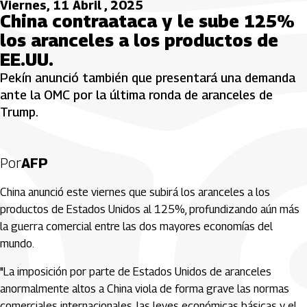
Viernes, 11 Abril , 2025
China contraataca y le sube 125%
los aranceles a los productos de
EE.UU.
Pekín anunció también que presentará una demanda
ante la OMC por la última ronda de aranceles de
Trump.
Por
AFP
China anunció este viernes que subirá los aranceles a los
productos de Estados Unidos al 125%, profundizando aún más
la guerra comercial entre las dos mayores economías del
mundo.
"La imposición por parte de Estados Unidos de aranceles
anormalmente altos a China viola de forma grave las normas
comerciales internacionales, las leyes económicas básicas y el