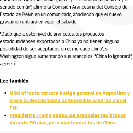
sentido común", afirmó la Comisión Arancelaria del Consejo de
Estado de Pekín en un comunicado, añadiendo que el nuevo
gravamen entrará en vigor el sábado.
"Dado que a este nivel de aranceles, los productos
estadounidenses exportados a China ya no tienen ninguna
posibilidad de ser aceptados en el mercado chino", si
Washington sigue aumentando sus aranceles, "China lo ignorará",
agregó.
Lee también
Milei afronta tercera huelga general en Argentina y
crece la desconfianza ante posible acuerdo con el
FMI
Presidente Trump pausa los aranceles recíprocos
durante 90 días, pero mantendrá los de China