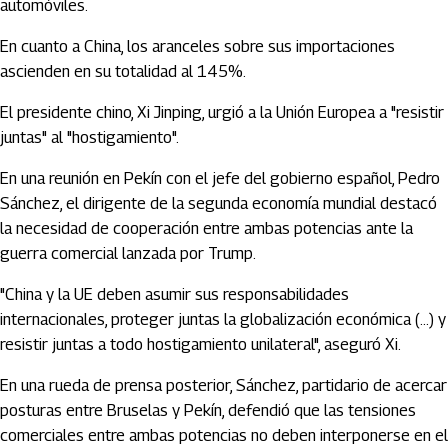
automóviles.
En cuanto a China, los aranceles sobre sus importaciones
ascienden en su totalidad al 145%.
El presidente chino, Xi Jinping, urgió a la Unión Europea a "resistir
juntas" al "hostigamiento".
En una reunión en Pekín con el jefe del gobierno español, Pedro
Sánchez, el dirigente de la segunda economía mundial destacó
la necesidad de cooperación entre ambas potencias ante la
guerra comercial lanzada por Trump.
"China y la UE deben asumir sus responsabilidades
internacionales, proteger juntas la globalización económica (...) y
resistir juntas a todo hostigamiento unilateral", aseguró Xi.
En una rueda de prensa posterior, Sánchez, partidario de acercar
posturas entre Bruselas y Pekín, defendió que las tensiones
comerciales entre ambas potencias no deben interponerse en el