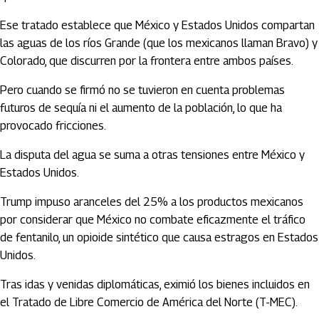
Ese tratado establece que México y Estados Unidos compartan
las aguas de los ríos Grande (que los mexicanos llaman Bravo) y
Colorado, que discurren por la frontera entre ambos países.
Pero cuando se firmó no se tuvieron en cuenta problemas
futuros de sequía ni el aumento de la población, lo que ha
provocado fricciones.
La disputa del agua se suma a otras tensiones entre México y
Estados Unidos.
Trump impuso aranceles del 25% a los productos mexicanos
por considerar que México no combate eficazmente el tráfico
de fentanilo, un opioide sintético que causa estragos en Estados
Unidos.
Tras idas y venidas diplomáticas, eximió los bienes incluidos en
el Tratado de Libre Comercio de América del Norte (T-MEC).