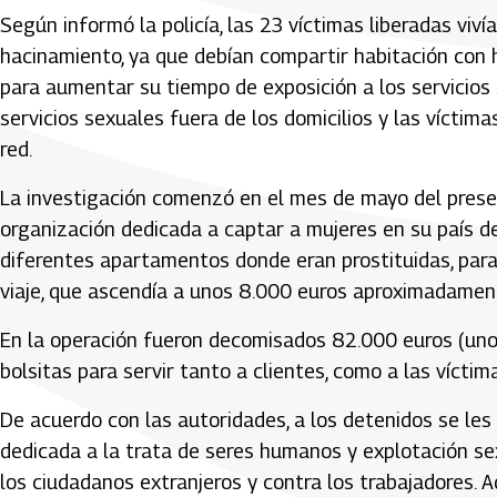
Según informó la policía, las 23 víctimas liberadas viv
hacinamiento, ya que debían compartir habitación con
para aumentar su tiempo de exposición a los servicios
servicios sexuales fuera de los domicilios y las víct
red.
La investigación comenzó en el mes de mayo del presen
organización dedicada a captar a mujeres en su país de 
diferentes apartamentos donde eran prostituidas, para
viaje, que ascendía a unos 8.000 euros aproximadamen
En la operación fueron decomisados 82.000 euros (uno
bolsitas para servir tanto a clientes, como a las víctim
De acuerdo con las autoridades, a los detenidos se les
dedicada a la trata de seres humanos y explotación sexu
los ciudadanos extranjeros y contra los trabajadores. 