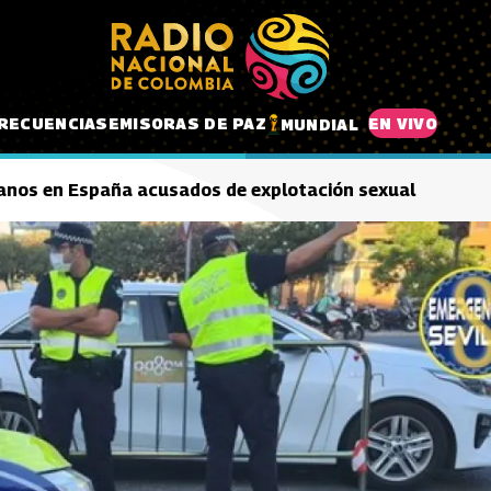
RECUENCIAS
EMISORAS DE PAZ
EN VIVO
MUNDIAL
anos en España acusados de explotación sexual