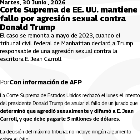
Martes, 30 Junio , 2026
Corte Suprema de EE. UU. mantiene
fallo por agresión sexual contra
Donald Trump
El caso se remonta a mayo de 2023, cuando el
tribunal civil federal de Manhattan declaró a Trump
responsable de una agresión sexual contra la
escritora E. Jean Carroll.
Por
Con información de AFP
La Corte Suprema de Estados Unidos rechazó el lunes el intento
del presidente Donald Trump de anular el fallo de un jurado que
determinó que agredió sexualmente y difamó a E. Jean
Carroll, y que debe pagarle 5 millones de dólares
.
La decisión del máximo tribunal no incluye ningún argumento
sobre el fallo.