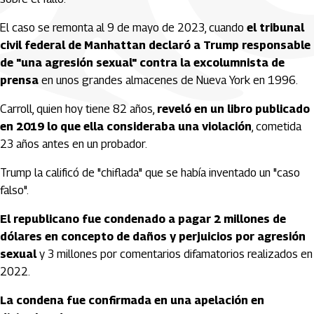
El caso se remonta al 9 de mayo de 2023, cuando
el tribunal
civil federal de Manhattan declaró a Trump responsable
de "una agresión sexual" contra la excolumnista de
prensa
en unos grandes almacenes de Nueva York en 1996.
Carroll, quien hoy tiene 82 años,
reveló en un libro publicado
en 2019 lo que ella consideraba una violación
, cometida
23 años antes en un probador.
Trump la calificó de "chiflada" que se había inventado un "caso
falso".
El republicano fue condenado a pagar 2 millones de
dólares en concepto de daños y perjuicios por agresión
sexual
y 3 millones por comentarios difamatorios realizados en
2022.
La condena fue confirmada en una apelación en