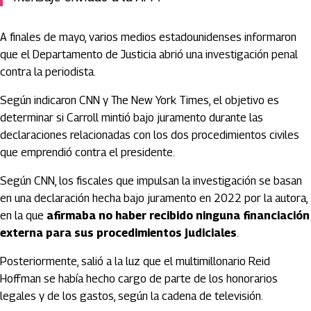
A finales de mayo, varios medios estadounidenses informaron
que el Departamento de Justicia abrió una investigación penal
contra la periodista.
Según indicaron CNN y The New York Times, el objetivo es
determinar si Carroll mintió bajo juramento durante las
declaraciones relacionadas con los dos procedimientos civiles
que emprendió contra el presidente.
Según CNN, los fiscales que impulsan la investigación se basan
en una declaración hecha bajo juramento en 2022 por la autora,
en la que
afirmaba no haber recibido ninguna financiación
externa para sus procedimientos judiciales
.
Posteriormente, salió a la luz que el multimillonario Reid
Hoffman se había hecho cargo de parte de los honorarios
legales y de los gastos, según la cadena de televisión.