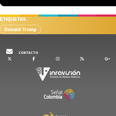
ETIQUETAS
Donald Trump
CONTACTO