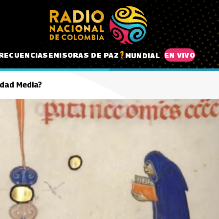
RECUENCIAS
EMISORAS DE PAZ
EN VIVO
MUNDIAL
Edad Media?