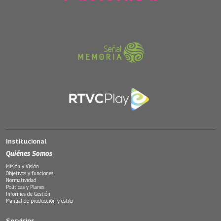
Institucional
Quiénes Somos
Misión y Visión
Objetivos y funciones
Normatividad
Políticas y Planes
Informes de Gestión
Manual de producción y estilo
Servicios