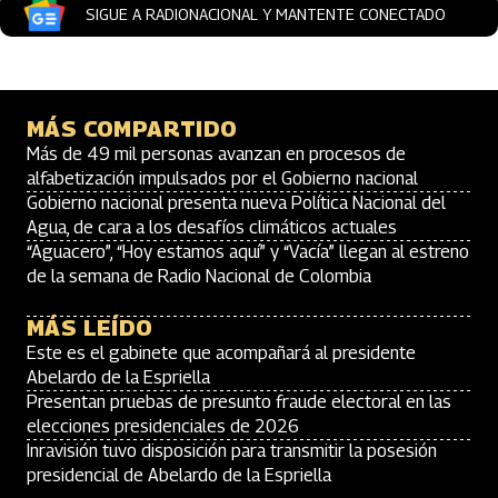
SIGUE A RADIONACIONAL Y MANTENTE CONECTADO
MÁS COMPARTIDO
Más de 49 mil personas avanzan en procesos de
alfabetización impulsados por el Gobierno nacional
Gobierno nacional presenta nueva Política Nacional del
Agua, de cara a los desafíos climáticos actuales
“Aguacero”, “Hoy estamos aquí” y “Vacía” llegan al estreno
de la semana de Radio Nacional de Colombia
MÁS LEÍDO
Este es el gabinete que acompañará al presidente
Abelardo de la Espriella
Presentan pruebas de presunto fraude electoral en las
elecciones presidenciales de 2026
Inravisión tuvo disposición para transmitir la posesión
presidencial de Abelardo de la Espriella