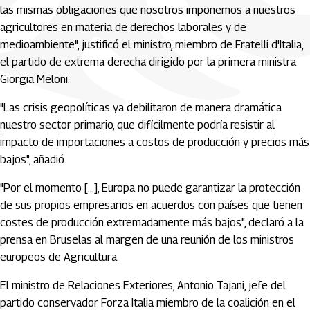
las mismas obligaciones que nosotros imponemos a nuestros
agricultores en materia de derechos laborales y de
medioambiente", justificó el ministro, miembro de Fratelli d'Italia,
el partido de extrema derecha dirigido por la primera ministra
Giorgia Meloni.
"Las crisis geopolíticas ya debilitaron de manera dramática
nuestro sector primario, que difícilmente podría resistir al
impacto de importaciones a costos de producción y precios más
bajos", añadió.
"Por el momento [...], Europa no puede garantizar la protección
de sus propios empresarios en acuerdos con países que tienen
costes de producción extremadamente más bajos", declaró a la
prensa en Bruselas al margen de una reunión de los ministros
europeos de Agricultura.
El ministro de Relaciones Exteriores, Antonio Tajani, jefe del
partido conservador Forza Italia miembro de la coalición en el