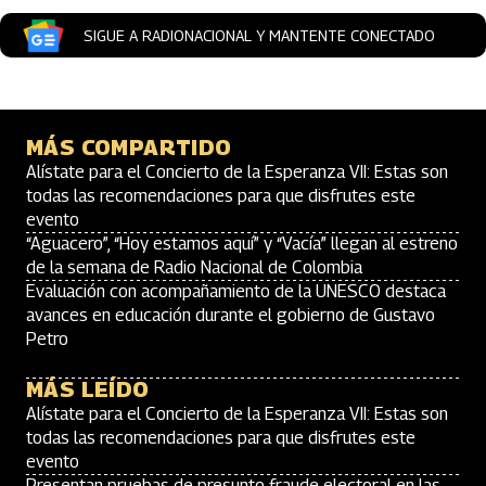
SIGUE A RADIONACIONAL Y MANTENTE CONECTADO
MÁS COMPARTIDO
Alístate para el Concierto de la Esperanza VII: Estas son
todas las recomendaciones para que disfrutes este
evento
“Aguacero”, “Hoy estamos aquí” y “Vacía” llegan al estreno
de la semana de Radio Nacional de Colombia
Evaluación con acompañamiento de la UNESCO destaca
avances en educación durante el gobierno de Gustavo
Petro
MÁS LEÍDO
Alístate para el Concierto de la Esperanza VII: Estas son
todas las recomendaciones para que disfrutes este
evento
Presentan pruebas de presunto fraude electoral en las