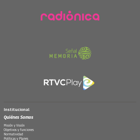
Institucional
Quiénes Somos
Misión y Visión
Objetivos y funciones
Normatividad
Políticas y Planes