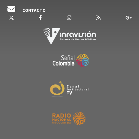
CONTACTO