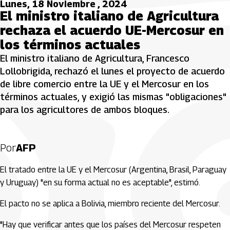
Lunes, 18 Noviembre , 2024
El ministro italiano de Agricultura
rechaza el acuerdo UE-Mercosur en
los términos actuales
El ministro italiano de Agricultura, Francesco
Lollobrigida, rechazó el lunes el proyecto de acuerdo
de libre comercio entre la UE y el Mercosur en los
términos actuales, y exigió las mismas "obligaciones"
para los agricultores de ambos bloques.
Por
AFP
El tratado entre la UE y el Mercosur (Argentina, Brasil, Paraguay
y Uruguay) "en su forma actual no es aceptable", estimó.
El pacto no se aplica a Bolivia, miembro reciente del Mercosur.
"Hay que verificar antes que los países del Mercosur respeten