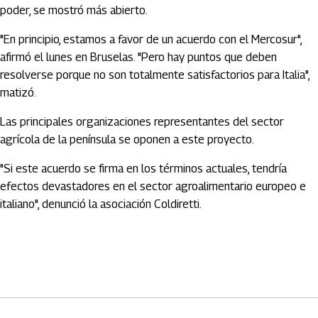
poder, se mostró más abierto.
"En principio, estamos a favor de un acuerdo con el Mercosur",
afirmó el lunes en Bruselas. "Pero hay puntos que deben
resolverse porque no son totalmente satisfactorios para Italia",
matizó.
Las principales organizaciones representantes del sector
agrícola de la península se oponen a este proyecto.
"Si este acuerdo se firma en los términos actuales, tendría
efectos devastadores en el sector agroalimentario europeo e
italiano", denunció la asociación Coldiretti.
Artículos Player