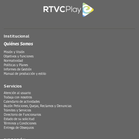
Institucional
Quiénes Somos
Misión y Visión
Objetivos y funciones
Normatividad
Políticas y Planes
Informes de Gestión
Manual de producción y estilo
Servicios
Atención al usuario
Trabaja con nosotros
Calendario de actividades
Buzón Peticiones, Quejas, Reclamos y Denuncias
Trámites y Servicios
Directorio de Funcionarios
Estado de su solicitud
Términos y Condiciones
Entrega de Obsequios