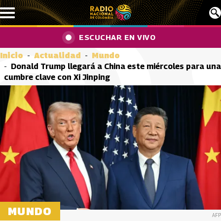
Pasar al contenido principal
ESCUCHAR EN VIVO
Inicio
Actualidad
Mundo
Donald Trump llegará a China este miércoles para una
cumbre clave con Xi Jinping
MUNDO
AFP