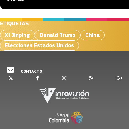
ETIQUETAS
Xi Jinping
Donald Trump
China
Elecciones Estados Unidos
CONTACTO