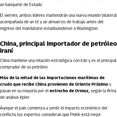
un banquete de Estado.
El viernes, ambos líderes mantendrán una nueva reunión bilateral
acompañada de un té y un almuerzo de trabajo antes del
regreso del mandatario estadounidense a Washington.
China, principal importador de petróleo
iraní
China mantiene una relación estratégica con Irán y es el principal
comprador de su petróleo.
Más de la mitad de las importaciones marítimas de
crudo que recibe China provienen de Oriente Próximo
y
pasan en su mayoría por el
estrecho de Ormuz,
según la firma
de análisis Kpler.
Aunque el país comienza a sentir el impacto económico del
conflicto, los expertos consideran que Pekín está mejor