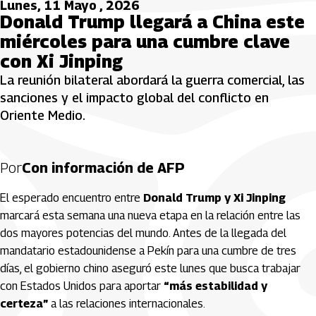
Lunes, 11 Mayo , 2026
Donald Trump llegará a China este
miércoles para una cumbre clave
con Xi Jinping
La reunión bilateral abordará la guerra comercial, las
sanciones y el impacto global del conflicto en
Oriente Medio.
Por
Con información de AFP
El esperado encuentro entre
Donald Trump
y
Xi Jinping
marcará esta semana una nueva etapa en la relación entre las
dos mayores potencias del mundo. Antes de la llegada del
mandatario estadounidense a Pekín para una cumbre de tres
días, el gobierno chino aseguró este lunes que busca trabajar
con Estados Unidos para aportar
“más estabilidad y
certeza”
a las relaciones internacionales.