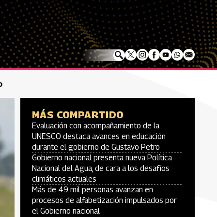
o
MÁS COMPARTIDO
Evaluación con acompañamiento de la
UNESCO destaca avances en educación
durante el gobierno de Gustavo Petro
Gobierno nacional presenta nueva Política
Nacional del Agua, de cara a los desafíos
climáticos actuales
Más de 49 mil personas avanzan en
procesos de alfabetización impulsados por
el Gobierno nacional