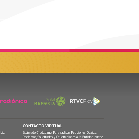
CONTACTO VIRTUAL
bia.
Estimado Ciudadano: Para radicar Peticiones, Quejas,
Reclamos, Solicitudes y Felicitaciones a la Entidad puede