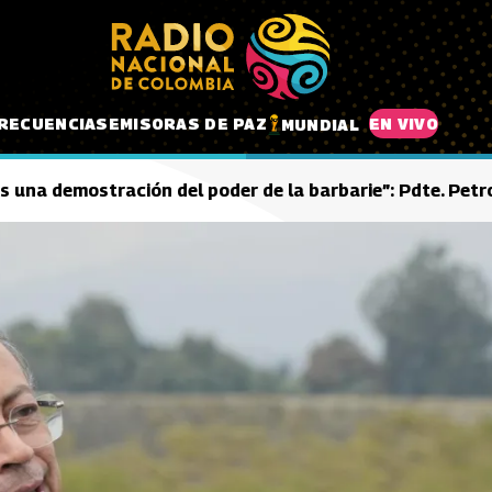
RECUENCIAS
EMISORAS DE PAZ
EN VIVO
MUNDIAL
s una demostración del poder de la barbarie”: Pdte. Petr